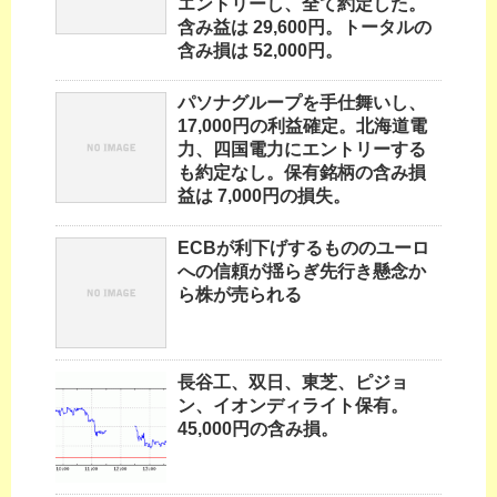
エントリーし、全て約定した。
含み益は 29,600円。トータルの
含み損は 52,000円。
パソナグループを手仕舞いし、
17,000円の利益確定。北海道電
力、四国電力にエントリーする
も約定なし。保有銘柄の含み損
益は 7,000円の損失。
ECBが利下げするもののユーロ
への信頼が揺らぎ先行き懸念か
ら株が売られる
長谷工、双日、東芝、ピジョ
ン、イオンディライト保有。
45,000円の含み損。