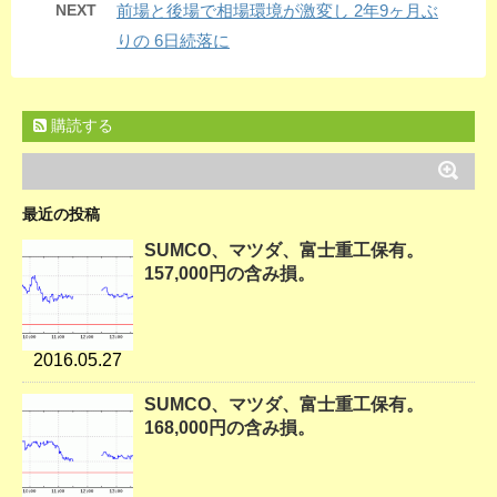
NEXT
前場と後場で相場環境が激変し 2年9ヶ月ぶ
りの 6日続落に
購読する
最近の投稿
SUMCO、マツダ、富士重工保有。
157,000円の含み損。
2016.05.27
SUMCO、マツダ、富士重工保有。
168,000円の含み損。