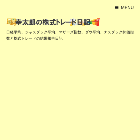
MENU
日経平均、ジャスダック平均、マザーズ指数、ダウ平均、ナスダック株価指
数と株式トレードの結果報告日記