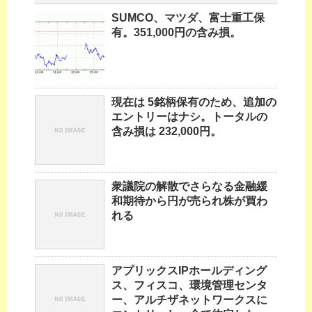
SUMCO、マツダ、富士重工保
有。351,000円の含み損。
現在は 5銘柄保有のため、追加の
エントリーはナシ。トータルの
含み損は 232,000円。
衆議院の解散でさらなる金融緩
和期待から円が売られ株が買わ
れる
アプリックスIPホールディング
ス、フィスコ、環境管理センタ
ー、アルチザネットワークスに