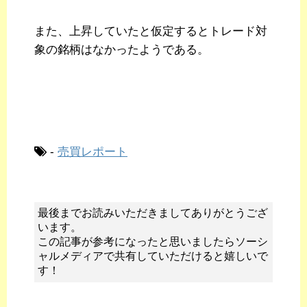
また、上昇していたと仮定するとトレード対
象の銘柄はなかったようである。
-
売買レポート
最後までお読みいただきましてありがとうござ
います。
この記事が参考になったと思いましたらソーシ
ャルメディアで共有していただけると嬉しいで
す！