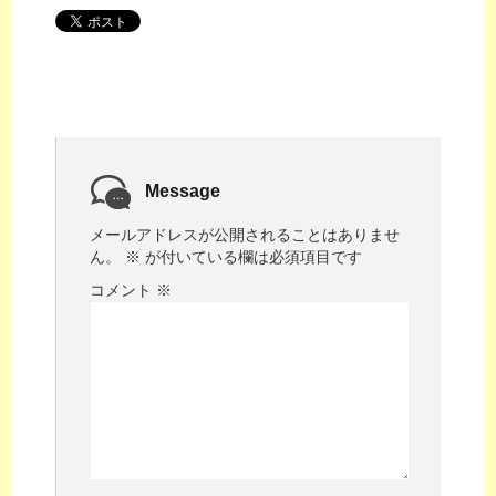
Message
メールアドレスが公開されることはありませ
ん。
※
が付いている欄は必須項目です
コメント
※