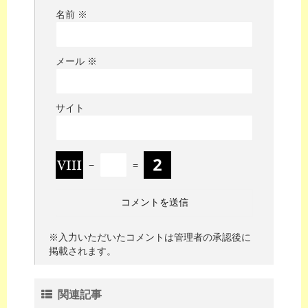
名前
※
メール
※
サイト
−
=
※入力いただいたコメントは管理者の承認後に
掲載されます。
関連記事