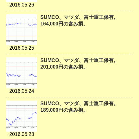
2016.05.26
SUMCO、マツダ、富士重工保有。
164,000円の含み損。
2016.05.25
SUMCO、マツダ、富士重工保有。
201,000円の含み損。
2016.05.24
SUMCO、マツダ、富士重工保有。
189,000円の含み損。
2016.05.23