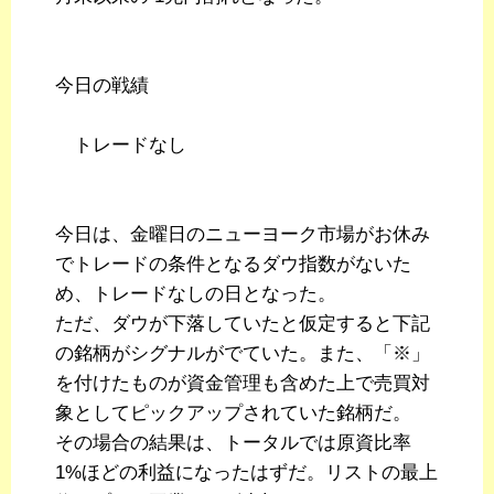
今日の戦績
トレードなし
今日は、金曜日のニューヨーク市場がお休み
でトレードの条件となるダウ指数がないた
め、トレードなしの日となった。
ただ、ダウが下落していたと仮定すると下記
の銘柄がシグナルがでていた。また、「※」
を付けたものが資金管理も含めた上で売買対
象としてピックアップされていた銘柄だ。
その場合の結果は、トータルでは原資比率
1%ほどの利益になったはずだ。リストの最上