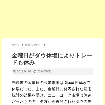
ホーム
>
売買レポート
>
金曜日がダウ休場によりトレー
ドも休み
2012/04/09
2014/08/31
先週末の金曜日の欧米市場は Good Fridayで
休場だった。また、金曜日に発表された雇用
統計の結果を受け、ニューヨーク市場は休み
だったものの、夕方から再開されたダウの先