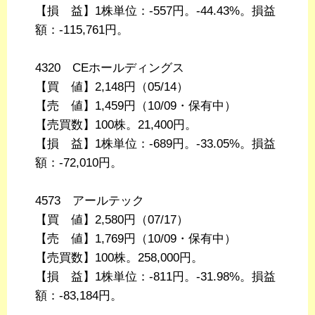
【損 益】1株単位：-557円。-44.43%。損益
額：-115,761円。
4320 CEホールディングス
【買 値】2,148円（05/14）
【売 値】1,459円（10/09・保有中）
【売買数】100株。21,400円。
【損 益】1株単位：-689円。-33.05%。損益
額：-72,010円。
4573 アールテック
【買 値】2,580円（07/17）
【売 値】1,769円（10/09・保有中）
【売買数】100株。258,000円。
【損 益】1株単位：-811円。-31.98%。損益
額：-83,184円。