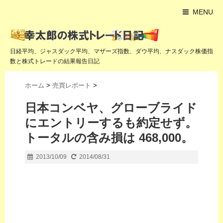
MENU
日経平均、ジャスダック平均、マザーズ指数、ダウ平均、ナスダック株価指
数と株式トレードの結果報告日記
ホーム
>
売買レポート
>
日本コンベヤ、グローブライド
にエントリーするも約定せず。
トータルの含み損は 468,000。
2013/10/09
2014/08/31