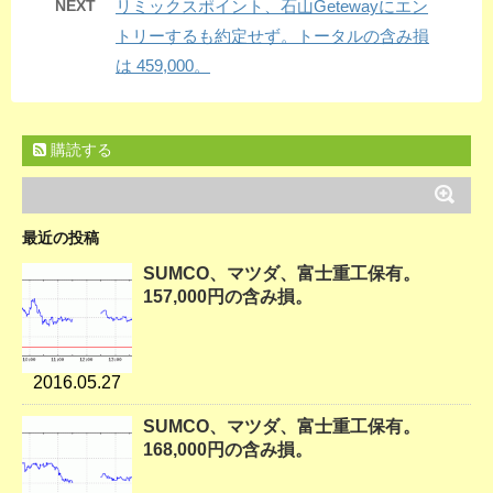
NEXT
リミックスポイント、石山Getewayにエン
トリーするも約定せず。トータルの含み損
は 459,000。
購読する
最近の投稿
SUMCO、マツダ、富士重工保有。
157,000円の含み損。
2016.05.27
SUMCO、マツダ、富士重工保有。
168,000円の含み損。