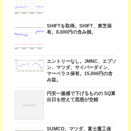
SHIFTを取得。SHIFT、東芝保
有。8,000円の含み損。
エントリーなし。JMNC、エプソ
ン、マツダ、サイバーダイン、
マーベラス保有。15,000円の含
み益。
円安一服感で下げるものの SQ算
出日を控えて思惑が交錯
SUMCO、マツダ、富士重工保