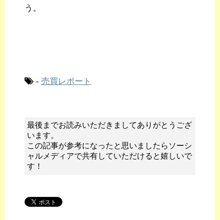
う。
-
売買レポート
最後までお読みいただきましてありがとうござ
います。
この記事が参考になったと思いましたらソーシ
ャルメディアで共有していただけると嬉しいで
す！