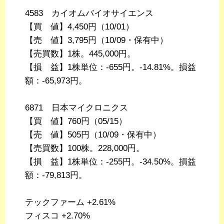
4583 カイオムバイオサイエンス
【買 値】4,450円（10/01）
【売 値】3,795円（10/09・保有中）
【売買数】1株。445,000円。
【損 益】1株単位：-655円。-14.81%。損益
額：-65,973円。
6871 日本マイクロニクス
【買 値】760円（05/15）
【売 値】505円（10/09・保有中）
【売買数】100株。228,000円。
【損 益】1株単位：-255円。-34.50%。損益
額：-79,813円。
テックファーム +2.61%
フィスコ +2.70%