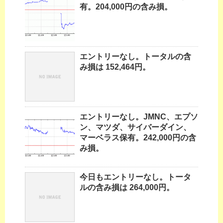
有。204,000円の含み損。
エントリーなし。トータルの含
み損は 152,464円。
エントリーなし。JMNC、エプソ
ン、マツダ、サイバーダイン、
マーベラス保有。242,000円の含
み損。
今日もエントリーなし。トータ
ルの含み損は 264,000円。