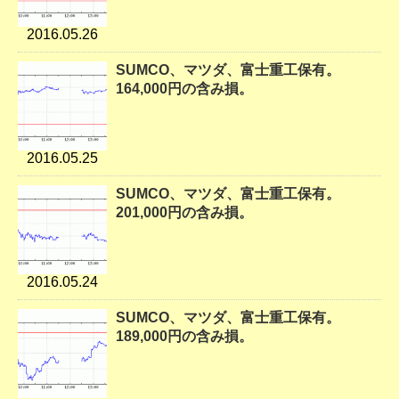
2016.05.26
SUMCO、マツダ、富士重工保有。
164,000円の含み損。
2016.05.25
SUMCO、マツダ、富士重工保有。
201,000円の含み損。
2016.05.24
SUMCO、マツダ、富士重工保有。
189,000円の含み損。