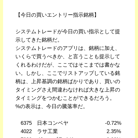
【今日の買いエントリー指示銘柄】
システムトレードが今日の買い指示として提
示してきた銘柄だ。
システムトレードのアプリは、銘柄に加え、
いくらで買うべきか、と言うことも提示して
くれるわけだが、ここではそこまでは書かな
い。しかし、ここでリストアップしている銘
柄は、上昇基調の銘柄ばかりであり、買いの
タイミングさえ間違わなければ大きな上昇の
タイミングをつかむことができるだろう。
%の表示は、今日の騰落率だ。
6375 日本コンベヤ -0.72%
4022 ラサ工業 2.35%