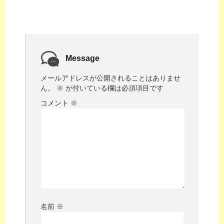
Message
メールアドレスが公開されることはありませ
ん。
※
が付いている欄は必須項目です
コメント
※
名前
※