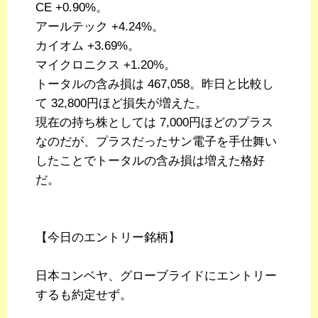
CE +0.90%。
アールテック +4.24%。
カイオム +3.69%。
マイクロニクス +1.20%。
トータルの含み損は 467,058。昨日と比較し
て 32,800円ほど損失が増えた。
現在の持ち株としては 7,000円ほどのプラス
なのだが、プラスだったサン電子を手仕舞い
したことでトータルの含み損は増えた格好
だ。
【今日のエントリー銘柄】
日本コンベヤ、グローブライドにエントリー
するも約定せず。