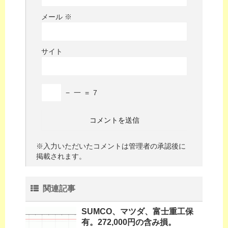
メール
※
サイト
−
一
=
7
※入力いただいたコメントは管理者の承認後に
掲載されます。
関連記事
SUMCO、マツダ、富士重工保
有。272,000円の含み損。