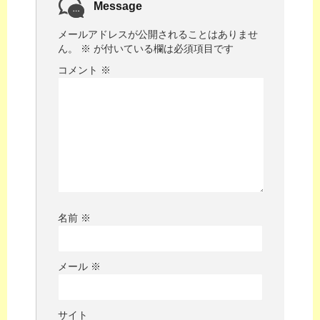
Message
メールアドレスが公開されることはありませ
ん。
※
が付いている欄は必須項目です
コメント
※
名前
※
メール
※
サイト