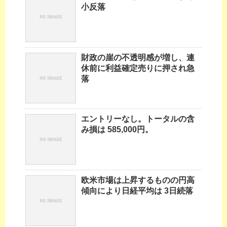
小反落
財政の崖の不透明感が増し、連
休前に利益確定売りに押され急
落
エントリーなし。トータルの含
み損は 585,000円。
欧米市場は上昇するものの円高
傾向により日経平均は 3日続落