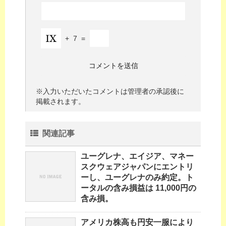
+
7
=
※入力いただいたコメントは管理者の承認後に
掲載されます。
関連記事
ユーグレナ、エイジア、マネー
スクウェアジャパンにエントリ
ーし、ユーグレナのみ約定。ト
ータルの含み損益は 11,000円の
含み損。
アメリカ株高も円安一服により