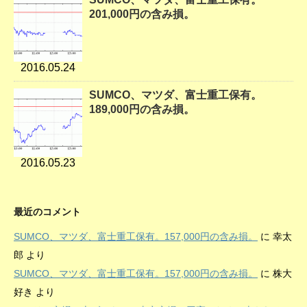
201,000円の含み損。
2016.05.24
SUMCO、マツダ、富士重工保有。
189,000円の含み損。
2016.05.23
最近のコメント
SUMCO、マツダ、富士重工保有。157,000円の含み損。
に
幸太
郎
より
SUMCO、マツダ、富士重工保有。157,000円の含み損。
に
株大
好き
より