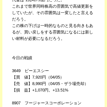
これまで世界同時株高の雰囲気で高値更新を
していたが、その雰囲気は一変したと言える
だろう。
この株の下げは一時的なものと見る向きもあ
るが、買い戻しをする雰囲気になるには新し
い材料が必要になるだろう。
今日の戦績
3649 ピーエスシー
【買 値】7,920円（04/05）
【売 値】8,990円（04/05・ザラ場売却）
【損 益】+1,070円。+13.51%
8907 フージャースコーポレーション