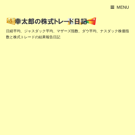
MENU
日経平均、ジャスダック平均、マザーズ指数、ダウ平均、ナスダック株価指
数と株式トレードの結果報告日記