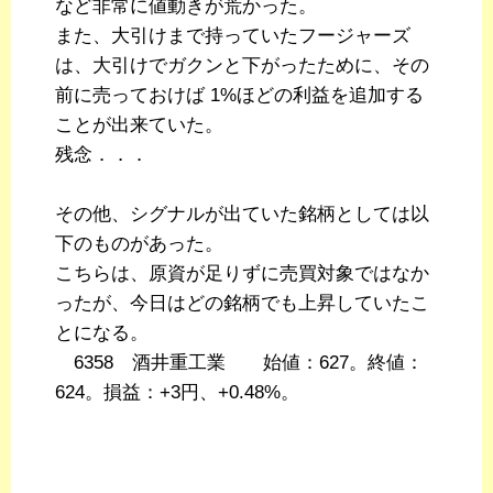
など非常に値動きが荒かった。
また、大引けまで持っていたフージャーズ
は、大引けでガクンと下がったために、その
前に売っておけば 1%ほどの利益を追加する
ことが出来ていた。
残念．．．
その他、シグナルが出ていた銘柄としては以
下のものがあった。
こちらは、原資が足りずに売買対象ではなか
ったが、今日はどの銘柄でも上昇していたこ
とになる。
6358 酒井重工業 始値：627。終値：
624。損益：+3円、+0.48%。