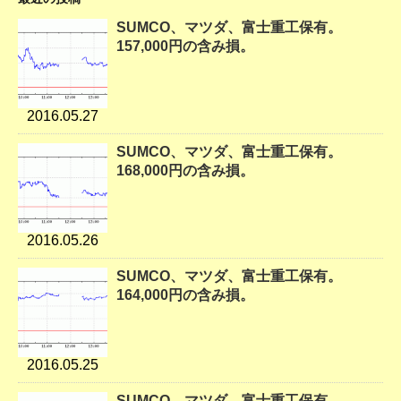
SUMCO、マツダ、富士重工保有。
157,000円の含み損。
2016.05.27
SUMCO、マツダ、富士重工保有。
168,000円の含み損。
2016.05.26
SUMCO、マツダ、富士重工保有。
164,000円の含み損。
2016.05.25
SUMCO、マツダ、富士重工保有。