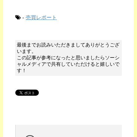
-
売買レポート
最後までお読みいただきましてありがとうござ
います。
この記事が参考になったと思いましたらソーシ
ャルメディアで共有していただけると嬉しいで
す！