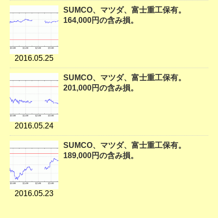
SUMCO、マツダ、富士重工保有。
164,000円の含み損。
2016.05.25
SUMCO、マツダ、富士重工保有。
201,000円の含み損。
2016.05.24
SUMCO、マツダ、富士重工保有。
189,000円の含み損。
2016.05.23