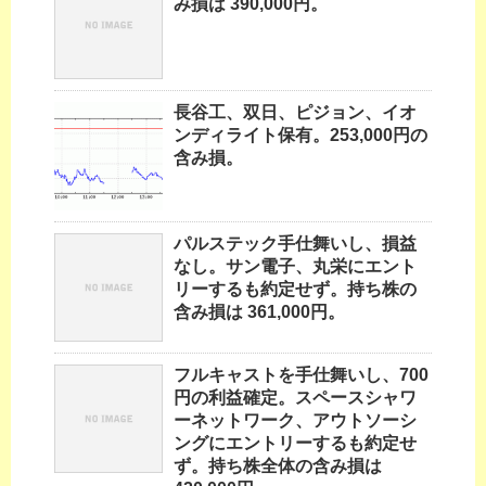
み損は 390,000円。
長谷工、双日、ピジョン、イオ
ンディライト保有。253,000円の
含み損。
パルステック手仕舞いし、損益
なし。サン電子、丸栄にエント
リーするも約定せず。持ち株の
含み損は 361,000円。
フルキャストを手仕舞いし、700
円の利益確定。スペースシャワ
ーネットワーク、アウトソーシ
ングにエントリーするも約定せ
ず。持ち株全体の含み損は