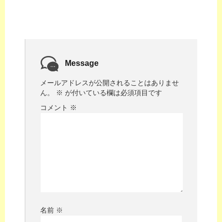
Message
メールアドレスが公開されることはありませ
ん。
※
が付いている欄は必須項目です
コメント
※
名前
※