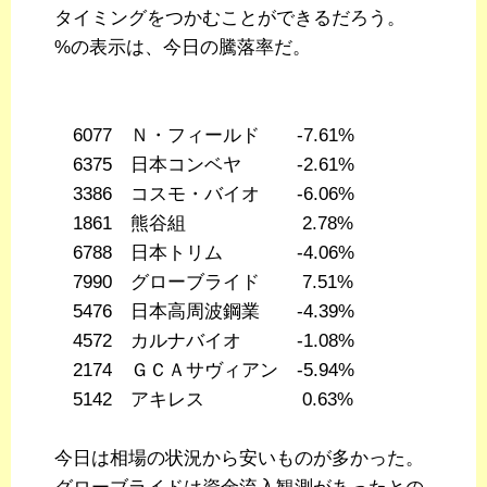
タイミングをつかむことができるだろう。
%の表示は、今日の騰落率だ。
6077 Ｎ・フィールド -7.61%
6375 日本コンベヤ -2.61%
3386 コスモ・バイオ -6.06%
1861 熊谷組 2.78%
6788 日本トリム -4.06%
7990 グローブライド 7.51%
5476 日本高周波鋼業 -4.39%
4572 カルナバイオ -1.08%
2174 ＧＣＡサヴィアン -5.94%
5142 アキレス 0.63%
今日は相場の状況から安いものが多かった。