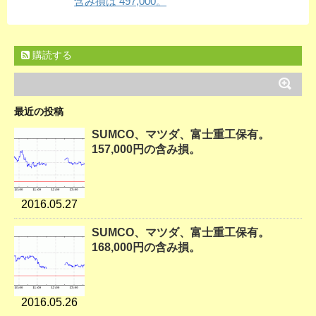
含み損は 497,000。
購読する
最近の投稿
SUMCO、マツダ、富士重工保有。
157,000円の含み損。
2016.05.27
SUMCO、マツダ、富士重工保有。
168,000円の含み損。
2016.05.26