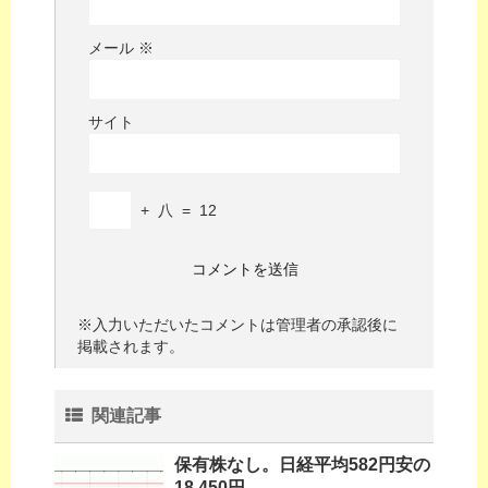
メール
※
サイト
+
八
=
12
※入力いただいたコメントは管理者の承認後に
掲載されます。
関連記事
保有株なし。日経平均582円安の
18,450円