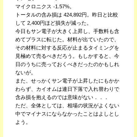
マイクロニクス -1.57%。
トータルの含み損は 424,892円。昨日と比較
して 2,400円ほど損失が減った。
今日もサン電子が大きく上昇し、手数料も含
めてプラスに転じた。材料が出ていたので、
その材料に対する反応が止まるタイミングを
見極めて売るべきだろう。もしかすると、今
日のうちに売っておくべきだったのかもしれ
ないが。
また、せっかくサン電子が上昇したにもかか
わらず、カイオムは連日下落で入れ替わりで
含み損を抱えるのでは意味がない．．．
ただ、全体としては、相場の状況がよくない
中でマイナスにならなかったことはよしとし
よう。