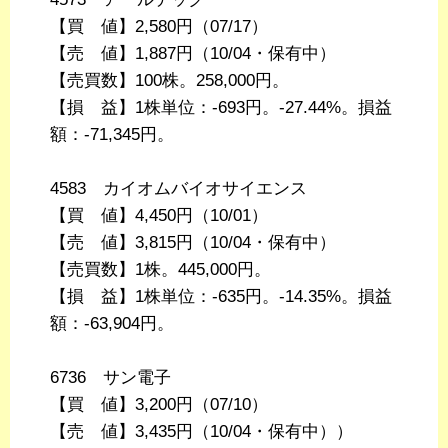
【買 値】2,580円（07/17）
【売 値】1,887円（10/04・保有中）
【売買数】100株。258,000円。
【損 益】1株単位：-693円。-27.44%。損益
額：-71,345円。
4583 カイオムバイオサイエンス
【買 値】4,450円（10/01）
【売 値】3,815円（10/04・保有中）
【売買数】1株。445,000円。
【損 益】1株単位：-635円。-14.35%。損益
額：-63,904円。
6736 サン電子
【買 値】3,200円（07/10）
【売 値】3,435円（10/04・保有中））