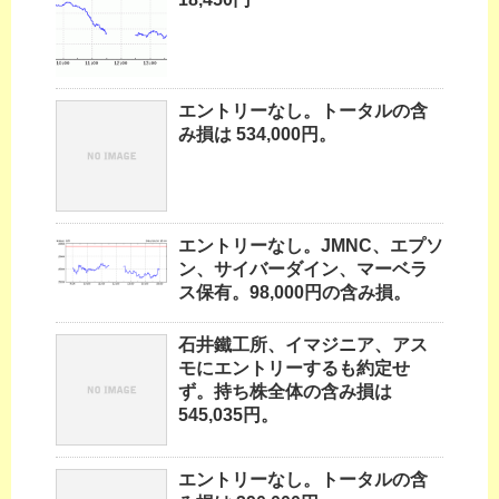
エントリーなし。トータルの含
み損は 534,000円。
エントリーなし。JMNC、エプソ
ン、サイバーダイン、マーベラ
ス保有。98,000円の含み損。
石井鐵工所、イマジニア、アス
モにエントリーするも約定せ
ず。持ち株全体の含み損は
545,035円。
エントリーなし。トータルの含