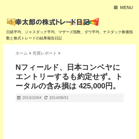
MENU
日経平均、ジャスダック平均、マザーズ指数、ダウ平均、ナスダック株価指
数と株式トレードの結果報告日記
ホーム
>
売買レポート
>
Nフィールド、日本コンベヤに
エントリーするも約定せず。ト
ータルの含み損は 425,000円。
2013/10/04
2014/08/31