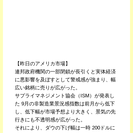
【昨日のアメリカ市場】
連邦政府機関の一部閉鎖が長引くと実体経済
に悪影響を及ぼすとして警戒感が強まり、幅
広い銘柄に売りが広がった。
サプライマネジメント協会（ISM）が発表し
た 9月の非製造業景況感指数は前月から低下
し、低下幅が市場予想より大きく、景気の先
行きにも不透明感が広がった。
それにより、ダウの下げ幅は一時 200ドルに