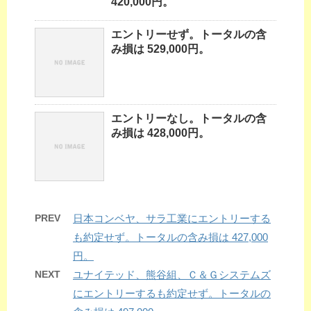
420,000円。
エントリーせず。トータルの含
み損は 529,000円。
エントリーなし。トータルの含
み損は 428,000円。
PREV
日本コンベヤ、サラ工業にエントリーする
も約定せず。トータルの含み損は 427,000
円。
NEXT
ユナイテッド、熊谷組、Ｃ＆Ｇシステムズ
にエントリーするも約定せず。トータルの