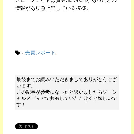
グローブライドは資金流入観測があったとの
情報があり急上昇している模様。
-
売買レポート
最後までお読みいただきましてありがとうござ
います。
この記事が参考になったと思いましたらソーシ
ャルメディアで共有していただけると嬉しいで
す！