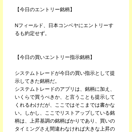
【今日のエントリー銘柄】
Nフィールド、日本コンベヤにエントリーす
るも約定せず。
【今日の買いエントリー指示銘柄】
システムトレードが今日の買い指示として提
示してきた銘柄だ。
システムトレードのアプリは、銘柄に加え、
いくらで買うべきか、と言うことも提示して
くれるわけだが、ここではそこまでは書かな
い。しかし、ここでリストアップしている銘
柄は、上昇基調の銘柄ばかりであり、買いの
タイミングさえ間違わなければ大きな上昇の