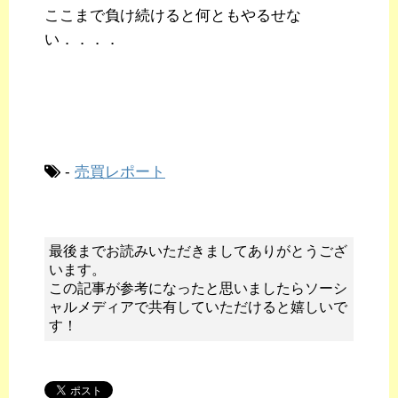
ここまで負け続けると何ともやるせな
い．．．．
-
売買レポート
最後までお読みいただきましてありがとうござ
います。
この記事が参考になったと思いましたらソーシ
ャルメディアで共有していただけると嬉しいで
す！