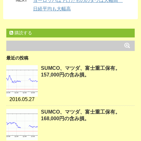
NEXT
ヨーロッパは下げたもののダウは大幅高
日経平均も大幅高
購読する
最近の投稿
SUMCO、マツダ、富士重工保有。
157,000円の含み損。
2016.05.27
SUMCO、マツダ、富士重工保有。
168,000円の含み損。