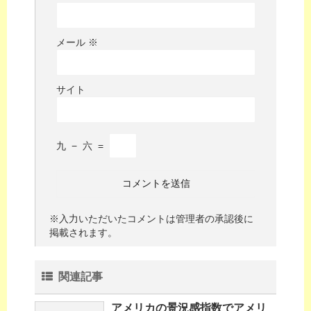
メール
※
サイト
九
−
六
=
※入力いただいたコメントは管理者の承認後に
掲載されます。
関連記事
アメリカの景況感指数でアメリ