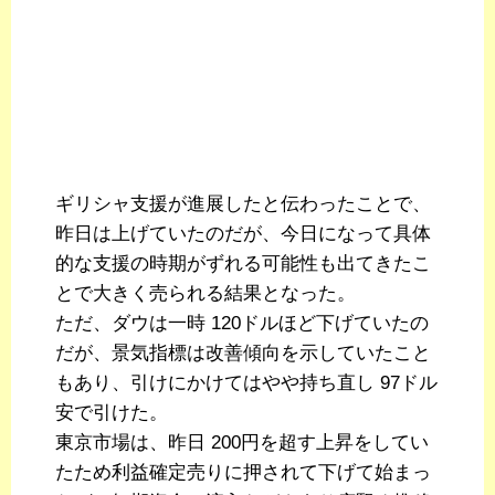
ギリシャ支援が進展したと伝わったことで、
昨日は上げていたのだが、今日になって具体
的な支援の時期がずれる可能性も出てきたこ
とで大きく売られる結果となった。
ただ、ダウは一時 120ドルほど下げていたの
だが、景気指標は改善傾向を示していたこと
もあり、引けにかけてはやや持ち直し 97ドル
安で引けた。
東京市場は、昨日 200円を超す上昇をしてい
たため利益確定売りに押されて下げて始まっ