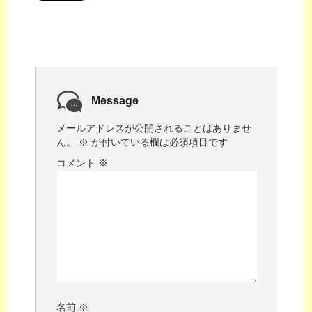
Message
メールアドレスが公開されることはありませ
ん。
※
が付いている欄は必須項目です
コメント
※
名前
※