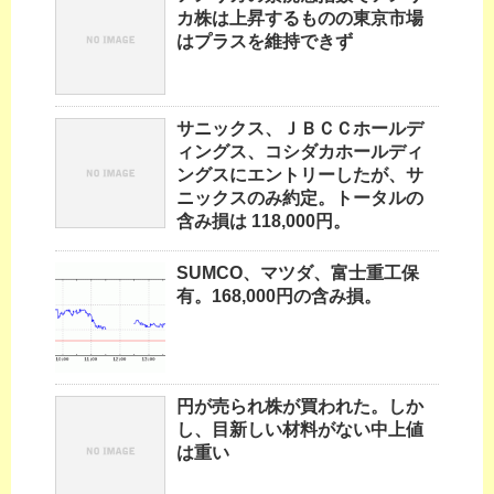
カ株は上昇するものの東京市場
はプラスを維持できず
サニックス、ＪＢＣＣホールデ
ィングス、コシダカホールディ
ングスにエントリーしたが、サ
ニックスのみ約定。トータルの
含み損は 118,000円。
SUMCO、マツダ、富士重工保
有。168,000円の含み損。
円が売られ株が買われた。しか
し、目新しい材料がない中上値
は重い