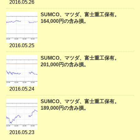
2016.05.26
SUMCO、マツダ、富士重工保有。
164,000円の含み損。
2016.05.25
SUMCO、マツダ、富士重工保有。
201,000円の含み損。
2016.05.24
SUMCO、マツダ、富士重工保有。
189,000円の含み損。
2016.05.23