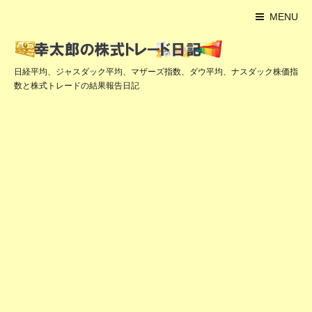
MENU
日経平均、ジャスダック平均、マザーズ指数、ダウ平均、ナスダック株価指
数と株式トレードの結果報告日記