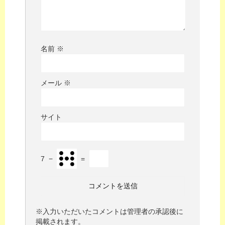
名前
※
メール
※
サイト
7
−
=
※入力いただいたコメントは管理者の承認後に
掲載されます。