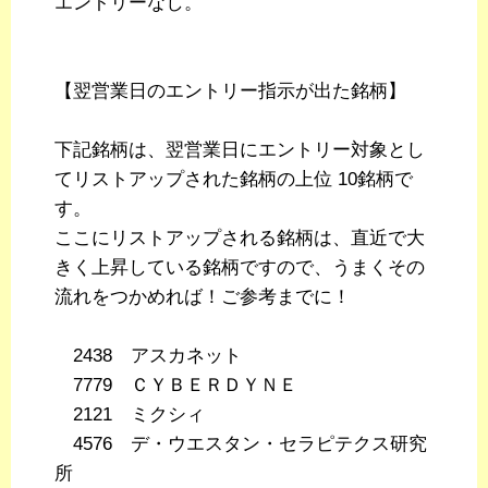
エントリーなし。
【翌営業日のエントリー指示が出た銘柄】
下記銘柄は、翌営業日にエントリー対象とし
てリストアップされた銘柄の上位 10銘柄で
す。
ここにリストアップされる銘柄は、直近で大
きく上昇している銘柄ですので、うまくその
流れをつかめれば！ご参考までに！
2438 アスカネット
7779 ＣＹＢＥＲＤＹＮＥ
2121 ミクシィ
4576 デ・ウエスタン・セラピテクス研究
所