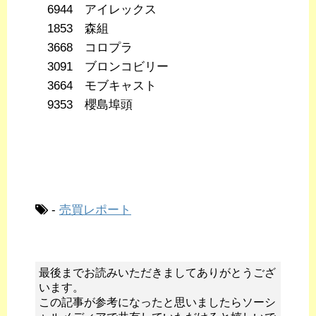
6944 アイレックス
1853 森組
3668 コロプラ
3091 ブロンコビリー
3664 モブキャスト
9353 櫻島埠頭
-
売買レポート
最後までお読みいただきましてありがとうござ
います。
この記事が参考になったと思いましたらソーシ