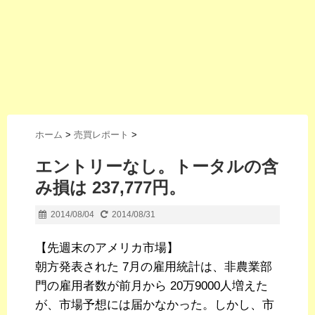
ホーム
>
売買レポート
>
エントリーなし。トータルの含
み損は 237,777円。
2014/08/04
2014/08/31
【先週末のアメリカ市場】
朝方発表された 7月の雇用統計は、非農業部
門の雇用者数が前月から 20万9000人増えた
が、市場予想には届かなかった。しかし、市