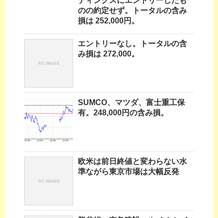
ディングスにエントリーしたも
のの約定せず。トータルの含み
損は 252,000円。
エントリーなし。トータルの含
み損は 272,000。
SUMCO、マツダ、富士重工保
有。248,000円の含み損。
欧米は前日終値と変わらない水
準ながら東京市場は大幅反発