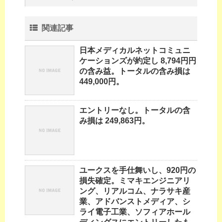
関連記事
日本メディカルネットコミュニ
ケーションズが約定し 8,794円円
の含み益。トータルの含み損は
449,000円。
エントリーなし。トータルの含
み損は 249,863円。
ユークスを手仕舞いし、920円の
損失確定。ミマキエンジニアリ
ング、リアルコム、ナラサキ産
業、アドバンストメディア、シ
ライ電子工業、ソフィアホール