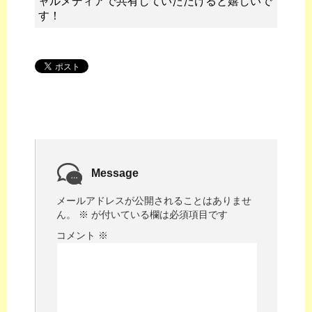
ャルメディアで共有していただけると嬉しいで
す！
Message
メールアドレスが公開されることはありませ
ん。
※
が付いている欄は必須項目です
コメント
※