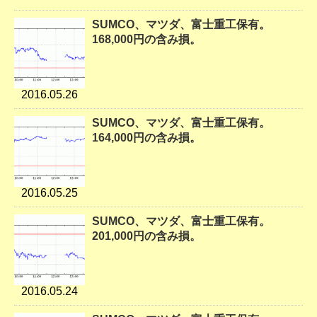
SUMCO、マツダ、富士重工保有。
168,000円の含み損。
2016.05.26
SUMCO、マツダ、富士重工保有。
164,000円の含み損。
2016.05.25
SUMCO、マツダ、富士重工保有。
201,000円の含み損。
2016.05.24