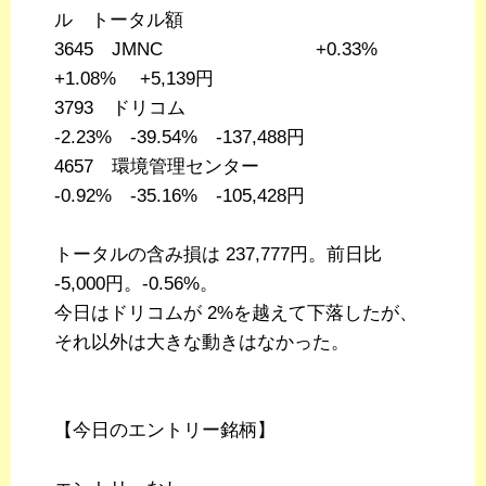
ル トータル額
3645 JMNC +0.33%
+1.08% +5,139円
3793 ドリコム
-2.23% -39.54% -137,488円
4657 環境管理センター
-0.92% -35.16% -105,428円
トータルの含み損は 237,777円。前日比
-5,000円。-0.56%。
今日はドリコムが 2%を越えて下落したが、
それ以外は大きな動きはなかった。
【今日のエントリー銘柄】