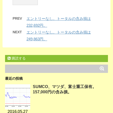
PREV
エントリーなし。トータルの含み損は
232,692円。
NEXT
エントリーなし。トータルの含み損は
249,863円。
購読する
最近の投稿
SUMCO、マツダ、富士重工保有。
157,000円の含み損。
2016.05.27