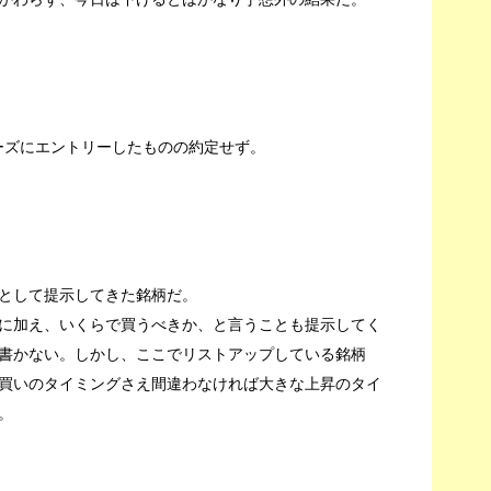
ーズにエントリーしたものの約定せず。
として提示してきた銘柄だ。
に加え、いくらで買うべきか、と言うことも提示してく
書かない。しかし、ここでリストアップしている銘柄
買いのタイミングさえ間違わなければ大きな上昇のタイ
。