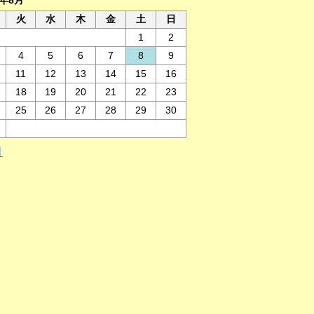
6年8月
火
水
木
金
土
日
1
2
4
5
6
7
8
9
11
12
13
14
15
16
18
19
20
21
22
23
25
26
27
28
29
30
月