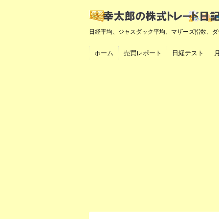
日経平均、ジャスダック平均、マザーズ指数、ダ
ホーム
売買レポート
日経テスト