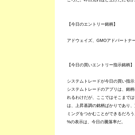
【今日のエントリー銘柄】
アドウェイズ、GMOアドパートナ
【今日の買いエントリー指示銘柄】
システムトレードが今日の買い指示
システムトレードのアプリは、銘柄
れるわけだが、ここではそこまでは
は、上昇基調の銘柄ばかりであり、
ミングをつかむことができるだろう
%の表示は、今日の騰落率だ。