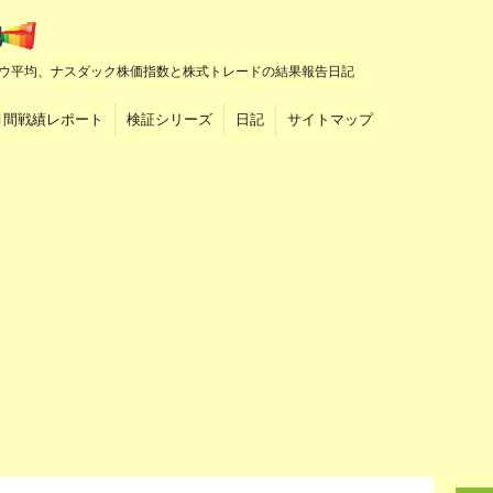
ウ平均、ナスダック株価指数と株式トレードの結果報告日記
月間戦績レポート
検証シリーズ
日記
サイトマップ