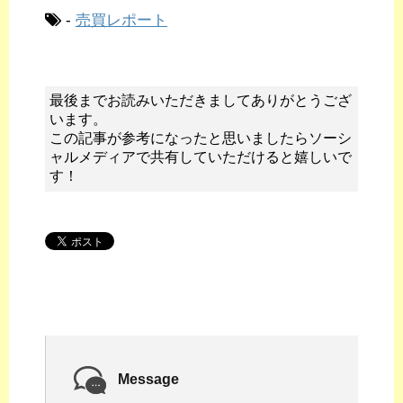
-
売買レポート
最後までお読みいただきましてありがとうござ
います。
この記事が参考になったと思いましたらソーシ
ャルメディアで共有していただけると嬉しいで
す！
Message