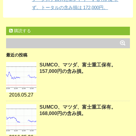
ず。トータルの含み損は 172,000円。
購読する
最近の投稿
SUMCO、マツダ、富士重工保有。
157,000円の含み損。
2016.05.27
SUMCO、マツダ、富士重工保有。
168,000円の含み損。