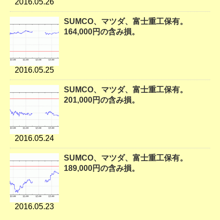
2016.05.26
SUMCO、マツダ、富士重工保有。
164,000円の含み損。
2016.05.25
SUMCO、マツダ、富士重工保有。
201,000円の含み損。
2016.05.24
SUMCO、マツダ、富士重工保有。
189,000円の含み損。
2016.05.23