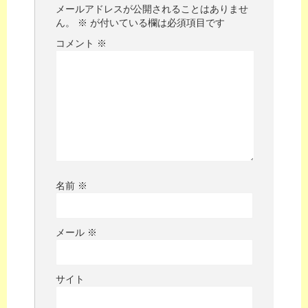
メールアドレスが公開されることはありませ
ん。
※
が付いている欄は必須項目です
コメント
※
名前
※
メール
※
サイト