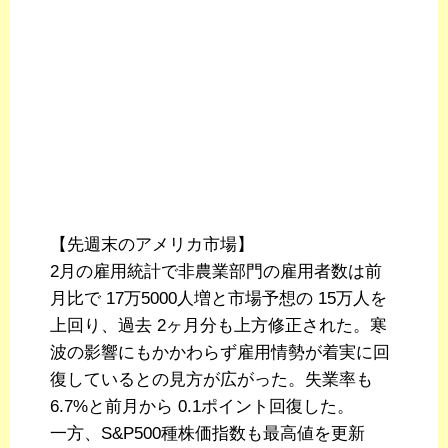
【先週末のアメリカ市場】
2月の雇用統計で非農業部門の雇用者数は前
月比で 17万5000人増と市場予想の 15万人を
上回り、過去 2ヶ月分も上方修正された。寒
波の影響にもかかわらず雇用情勢が着実に回
復しているとの見方が広がった。失業率も
6.7%と前月から 0.1ポイント回復した。
一方、S&P500種株価指数も最高値を更新