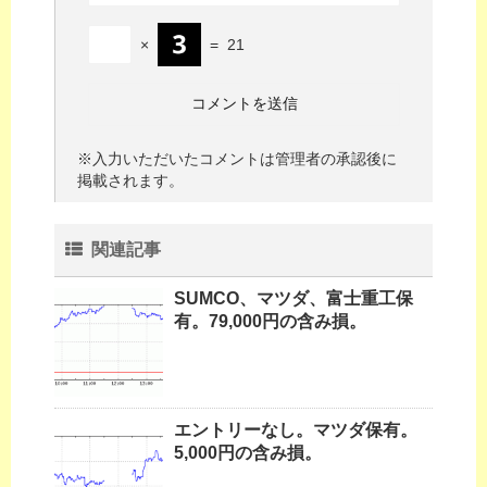
×
=
21
※入力いただいたコメントは管理者の承認後に
掲載されます。
関連記事
SUMCO、マツダ、富士重工保
有。79,000円の含み損。
エントリーなし。マツダ保有。
5,000円の含み損。