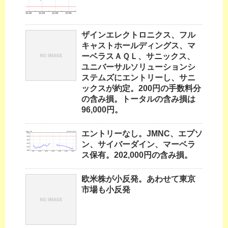
ザインエレクトロニクス、フル
キャストホールディングス、マ
ーベラスＡＱＬ、サニックス、
ユニバーサルソリューションシ
ステムズにエントリーし、サニ
ックスが約定。200円の手数料分
の含み損。トータルの含み損は
96,000円。
エントリーなし。JMNC、エプソ
ン、サイバーダイン、マーベラ
ス保有。202,000円の含み損。
欧米株が小反発。あわせて東京
市場も小反発