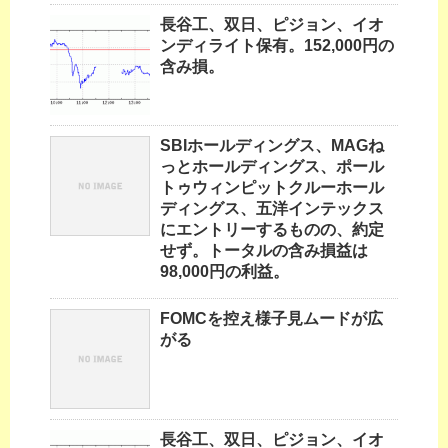
長谷工、双日、ピジョン、イオ
ンディライト保有。152,000円の
含み損。
SBIホールディングス、MAGね
っとホールディングス、ポール
トゥウィンピットクルーホール
ディングス、五洋インテックス
にエントリーするものの、約定
せず。トータルの含み損益は
98,000円の利益。
FOMCを控え様子見ムードが広
がる
長谷工、双日、ピジョン、イオ