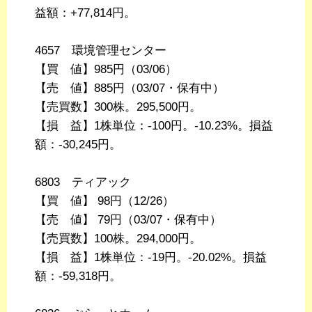
益額：+77,814円。
4657 環境管理センター
【買 値】985円（03/06）
【売 値】885円（03/07・保有中）
【売買数】300株。295,500円。
【損 益】1株単位：-100円。-10.23%。損益
額：-30,245円。
6803 ティアック
【買 値】 98円（12/26）
【売 値】 79円（03/07・保有中）
【売買数】100株。294,000円。
【損 益】1株単位：-19円。-20.02%。損益
額：-59,318円。