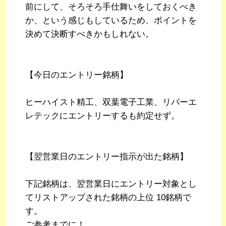
前にして、そろそろ手仕舞いをしておくべき
か、という感じもしているため、ポイントを
決めて決断すべきかもしれない。
【今日のエントリー銘柄】
ヒーハイスト精工、双葉電子工業、リバーエ
レテックにエントリーするも約定せず。
【翌営業日のエントリー指示が出た銘柄】
下記銘柄は、翌営業日にエントリー対象とし
てリストアップされた銘柄の上位 10銘柄で
す。
ご参考までに！