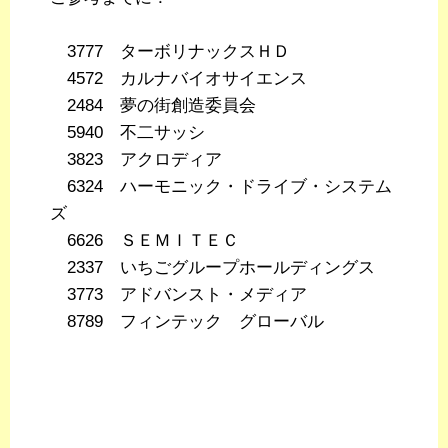
3777 ターボリナックスＨＤ
4572 カルナバイオサイエンス
2484 夢の街創造委員会
5940 不二サッシ
3823 アクロディア
6324 ハーモニック・ドライブ・システム
ズ
6626 ＳＥＭＩＴＥＣ
2337 いちごグループホールディングス
3773 アドバンスト・メディア
8789 フィンテック グローバル