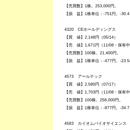
【売買数】1株。253,000円。
【損 益】1株単位：-751円。-30.4
4320 CEホールディングス
【買 値】2,148円（05/14）
【売 値】1,671円（11/08・保有
【売買数】100株。21,400円。
【損 益】1株単位：-477円。-23.5
4573 アールテック
【買 値】2,580円（07/17）
【売 値】1,703円（11/08・保有
【売買数】100株。258,000円。
【損 益】1株単位：-877円。-34.7
4583 カイオムバイオサイエンス