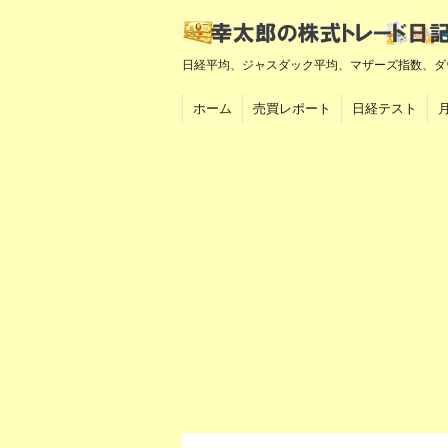
日経平均、ジャスダック平均、マザーズ指数、ダ
ホーム
売買レポート
日経テスト