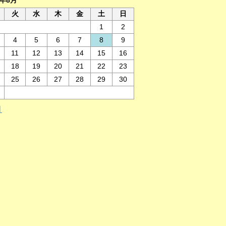
6年8月
火
水
木
金
土
日
1
2
4
5
6
7
8
9
11
12
13
14
15
16
18
19
20
21
22
23
25
26
27
28
29
30
月