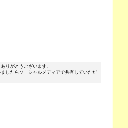
てありがとうございます。
いましたらソーシャルメディアで共有していただ