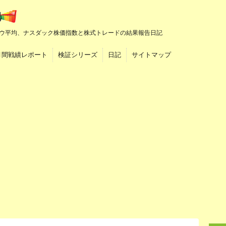
ウ平均、ナスダック株価指数と株式トレードの結果報告日記
月間戦績レポート
検証シリーズ
日記
サイトマップ