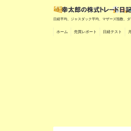
日経平均、ジャスダック平均、マザーズ指数、ダ
ホーム
売買レポート
日経テスト