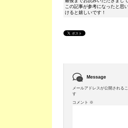
最後までお読みいただきまし
この記事が参考になったと思
けると嬉しいです！
Message
メールアドレスが公開される
す
コメント
※