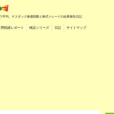
ウ平均、ナスダック株価指数と株式トレードの結果報告日記
月間戦績レポート
検証シリーズ
日記
サイトマップ