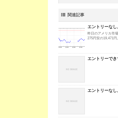
関連記事
エントリーなし。
昨日のアメリカ市場・
275円安の19,471
エントリーできず
エントリーなし。