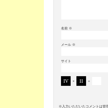
名前
※
メール
※
サイト
×
=
※入力いただいたコメントは管