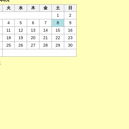
6年8月
火
水
木
金
土
日
1
2
4
5
6
7
8
9
11
12
13
14
15
16
18
19
20
21
22
23
25
26
27
28
29
30
月