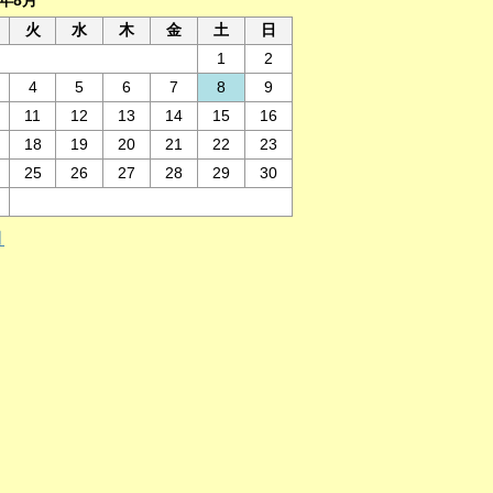
6年8月
火
水
木
金
土
日
1
2
4
5
6
7
8
9
11
12
13
14
15
16
18
19
20
21
22
23
25
26
27
28
29
30
月