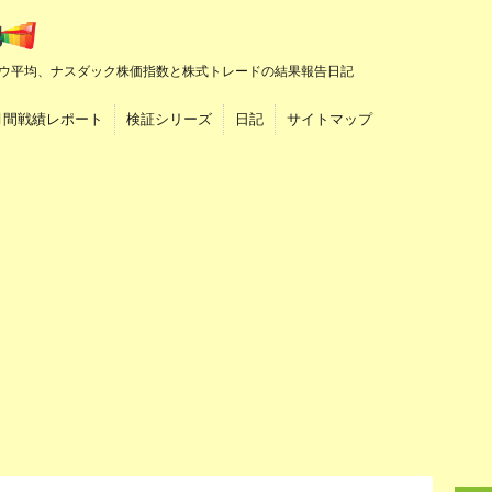
ウ平均、ナスダック株価指数と株式トレードの結果報告日記
月間戦績レポート
検証シリーズ
日記
サイトマップ