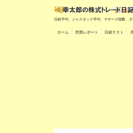
日経平均、ジャスダック平均、マザーズ指数、ダ
ホーム
売買レポート
日経テスト