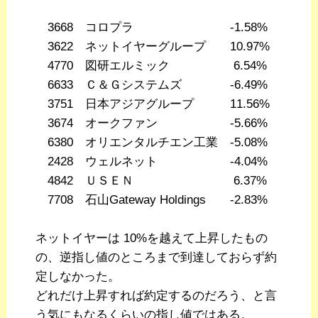
3668 コロプラ -1.58%
3622 ネットイヤーグループ 10.97%
4770 図研エルミック 6.54%
6633 Ｃ＆Ｇシステムズ -6.49%
3751 日本アジアグループ 11.56%
3674 オークファン -5.66%
6380 オリエンタルチエン工業 -5.08%
2428 ウェルネット -4.04%
4842 ＵＳＥＮ 6.37%
7708 石山Gateway Holdings -2.83%
ネットイヤーは 10%を越えて上昇したもの
の、逆指し値のところまで到達しておらず約
定しなかった。
どれだけ上昇すれば約定するのだろう、と言
う気にもなるくらいの指し値ではある。