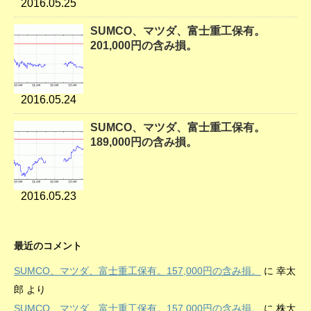
2016.05.25
SUMCO、マツダ、富士重工保有。
201,000円の含み損。
2016.05.24
SUMCO、マツダ、富士重工保有。
189,000円の含み損。
2016.05.23
最近のコメント
SUMCO、マツダ、富士重工保有。157,000円の含み損。
に
幸太
郎
より
SUMCO、マツダ、富士重工保有。157,000円の含み損。
に
株大