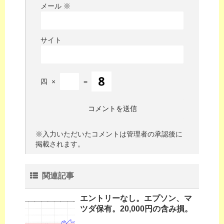
メール
※
サイト
四
×
=
※入力いただいたコメントは管理者の承認後に
掲載されます。
関連記事
エントリーなし。エプソン、マ
ツダ保有。20,000円の含み損。