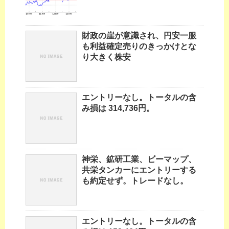
財政の崖が意識され、円安一服
も利益確定売りのきっかけとな
り大きく株安
エントリーなし。トータルの含
み損は 314,736円。
神栄、鉱研工業、ビーマップ、
共栄タンカーにエントリーする
も約定せず。トレードなし。
エントリーなし。トータルの含