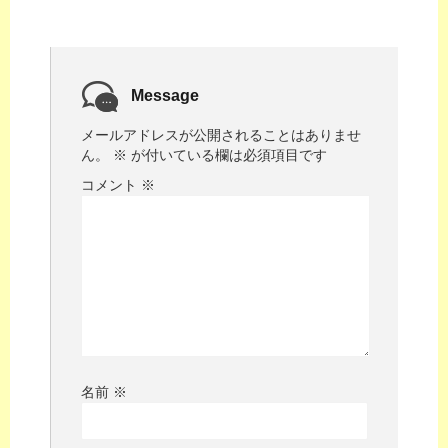
Message
メールアドレスが公開されることはありませ
ん。
※
が付いている欄は必須項目です
コメント
※
名前
※