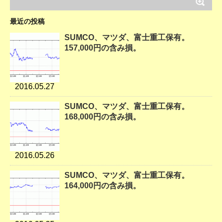
最近の投稿
SUMCO、マツダ、富士重工保有。
157,000円の含み損。
2016.05.27
SUMCO、マツダ、富士重工保有。
168,000円の含み損。
2016.05.26
SUMCO、マツダ、富士重工保有。
164,000円の含み損。