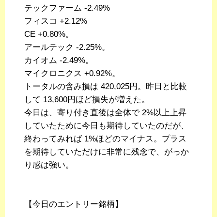
テックファーム -2.49%
フィスコ +2.12%
CE +0.80%。
アールテック -2.25%。
カイオム -2.49%。
マイクロニクス +0.92%。
トータルの含み損は 420,025円。昨日と比較
して 13,600円ほど損失が増えた。
今日は、寄り付き直後は全体で 2%以上上昇
していたために今日も期待していたのだが、
終わってみれば 1%ほどのマイナス。プラス
を期待していただけに非常に残念で、がっか
り感は強い。
【今日のエントリー銘柄】