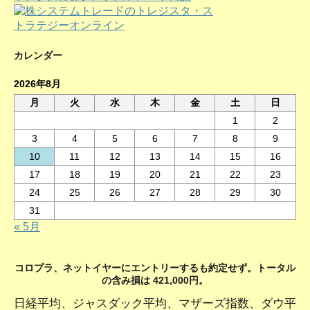
カレンダー
2026年8月
月
火
水
木
金
土
日
1
2
3
4
5
6
7
8
9
10
11
12
13
14
15
16
17
18
19
20
21
22
23
24
25
26
27
28
29
30
31
« 5月
コロプラ、ネットイヤーにエントリーするも約定せず。トータル
の含み損は 421,000円。
日経平均、ジャスダック平均、マザーズ指数、ダウ平