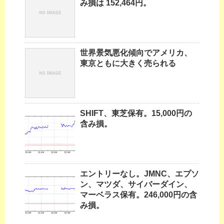
み損は 152,464円。
世界景気悪化傾向でアメリカ、
東京ともに大きく売られる
SHIFT、東芝保有。15,000円の
含み損。
エントリーなし。JMNC、エプソ
ン、マツダ、サイバーダイン、
マーベラス保有。246,000円の含
み損。