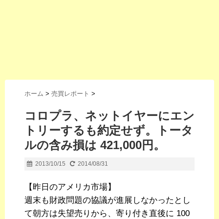
ホーム
>
売買レポート
>
コロプラ、ネットイヤーにエン
トリーするも約定せず。トータ
ルの含み損は 421,000円。
2013/10/15
2014/08/31
【昨日のアメリカ市場】
週末も財政問題の協議が進展しなかったとし
て朝方は失望売りから、寄り付き直後に 100