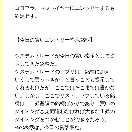
コロプラ、ネットイヤーにエントリーするも
約定せず。
【今日の買いエントリー指示銘柄】
システムトレードが今日の買い指示として提
示してきた銘柄だ。
システムトレードのアプリは、銘柄に加え、
いくらで買うべきか、と言うことも提示して
くれるわけだが、ここではそこまでは書かな
い。しかし、ここでリストアップしている銘
柄は、上昇基調の銘柄ばかりであり、買いの
タイミングさえ間違わなければ大きな上昇の
タイミングをつかむことができるだろう。
%の表示は、今日の騰落率だ。