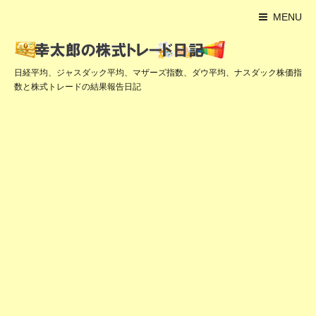
MENU
日経平均、ジャスダック平均、マザーズ指数、ダウ平均、ナスダック株価指
数と株式トレードの結果報告日記