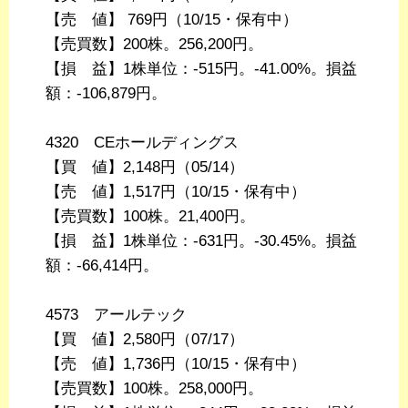
【売 値】 769円（10/15・保有中）
【売買数】200株。256,200円。
【損 益】1株単位：-515円。-41.00%。損益
額：-106,879円。
4320 CEホールディングス
【買 値】2,148円（05/14）
【売 値】1,517円（10/15・保有中）
【売買数】100株。21,400円。
【損 益】1株単位：-631円。-30.45%。損益
額：-66,414円。
4573 アールテック
【買 値】2,580円（07/17）
【売 値】1,736円（10/15・保有中）
【売買数】100株。258,000円。