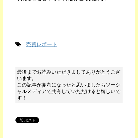
-
売買レポート
最後までお読みいただきましてありがとうござ
います。
この記事が参考になったと思いましたらソーシ
ャルメディアで共有していただけると嬉しいで
す！