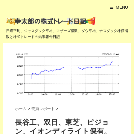
MENU
日経平均、ジャスダック平均、マザーズ指数、ダウ平均、ナスダック株価指
数と株式トレードの結果報告日記
ホーム
>
売買レポート
>
長谷工、双日、東芝、ピジョ
ン、イオンディライト保有。