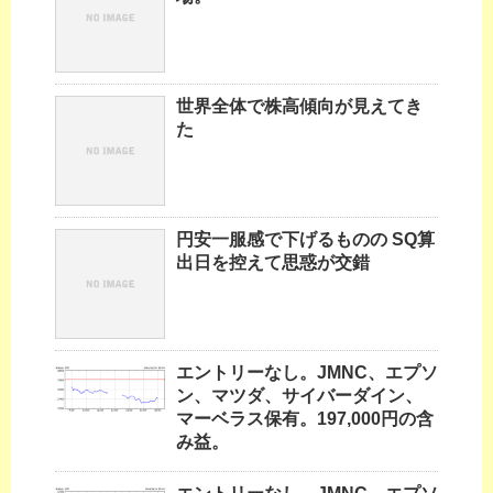
世界全体で株高傾向が見えてき
た
円安一服感で下げるものの SQ算
出日を控えて思惑が交錯
エントリーなし。JMNC、エプソ
ン、マツダ、サイバーダイン、
マーベラス保有。197,000円の含
み益。