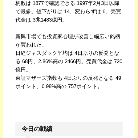
柄数は 1877で確認できる 1997年2月3日以降
で最多。値下がりは 14、変わらずは 6。売買
代金は 3兆1483億円。
新興市場でも投資家心理が改善し幅広い銘柄
が買われた。
日経ジャスダック平均は 4日ぶりの反発とな
る 68円、2.86%高の 2466円。売買代金は 720
億円。
東証マザーズ指数も 4日ぶりの反発となる 49
ポイント、6.98%高の 757ポイント。
今日の戦績