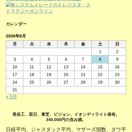
カレンダー
2026年8月
月
火
水
木
金
土
日
1
2
3
4
5
6
7
8
9
10
11
12
13
14
15
16
17
18
19
20
21
22
23
24
25
26
27
28
29
30
31
« 5月
長谷工、双日、東芝、ピジョン、イオンディライト保有。
340,000円の含み損。
日経平均、ジャスダック平均、マザーズ指数、ダウ平