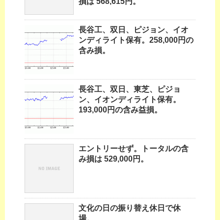
損は 568,615円。
長谷工、双日、ピジョン、イオ
ンディライト保有。258,000円の
含み損。
長谷工、双日、東芝、ピジョ
ン、イオンディライト保有。
193,000円の含み益損。
エントリーせず。トータルの含
み損は 529,000円。
文化の日の振り替え休日で休
場。