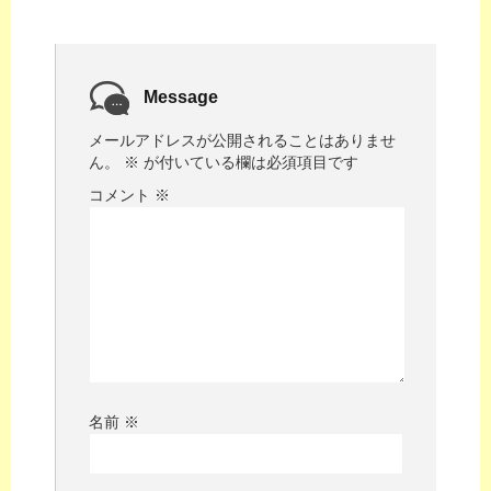
Message
メールアドレスが公開されることはありませ
ん。
※
が付いている欄は必須項目です
コメント
※
名前
※