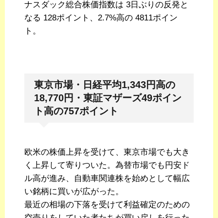
ナスダック総合株価指数は 3日ぶりの反発と
なる 128ポイント、2.7%高の 4811ポイン
ト。
東京市場・日経平均1,343円高の
18,770円・東証マザーズ49ポイン
ト高の757ポイント
欧米の株価上昇を受けて、東京市場でも大き
く上昇して寄りついた。為替市場でも円安ド
ル高が進み、自動車関連株を始めとして幅広
い銘柄に買いが広がった。
最近の相場の下落を受けて利益確定のための
空売りをしていた者たちが買い戻しを行った