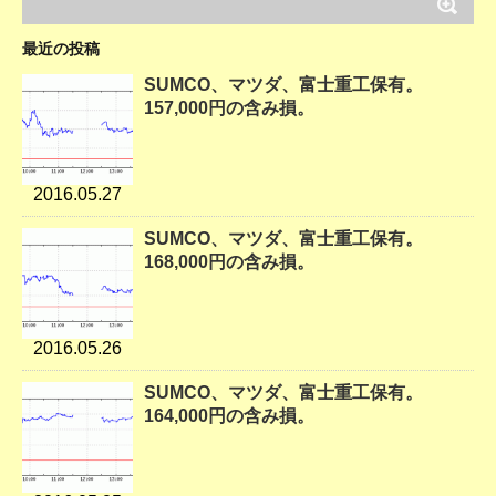
最近の投稿
SUMCO、マツダ、富士重工保有。
157,000円の含み損。
2016.05.27
SUMCO、マツダ、富士重工保有。
168,000円の含み損。
2016.05.26
SUMCO、マツダ、富士重工保有。
164,000円の含み損。