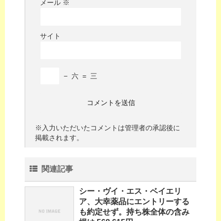
メール
※
サイト
−
六
=
三
※入力いただいたコメントは管理者の承認後に
掲載されます。
関連記事
シー・ヴイ・エス・ベイエリ
ア、大幸薬品にエントリーする
も約定せず。持ち株全体の含み