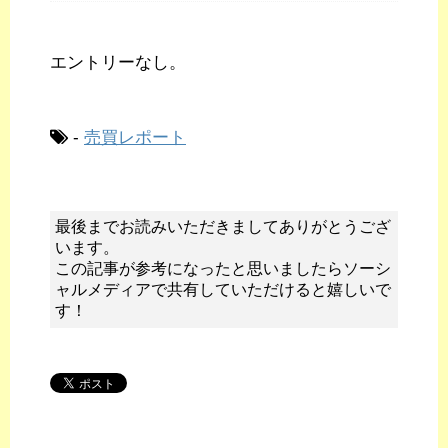
エントリーなし。
-
売買レポート
最後までお読みいただきましてありがとうござ
います。
この記事が参考になったと思いましたらソーシ
ャルメディアで共有していただけると嬉しいで
す！