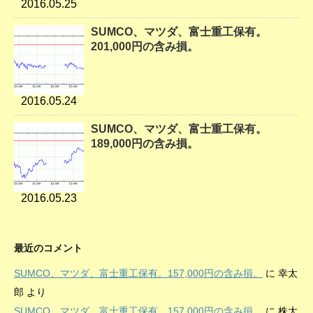
2016.05.25
SUMCO、マツダ、富士重工保有。
201,000円の含み損。
2016.05.24
SUMCO、マツダ、富士重工保有。
189,000円の含み損。
2016.05.23
最近のコメント
SUMCO、マツダ、富士重工保有。157,000円の含み損。
に
幸太
郎
より
SUMCO、マツダ、富士重工保有。157,000円の含み損。
に
株大