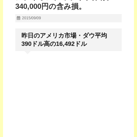
340,000円の含み損。
2015/09/09
昨日のアメリカ市場・ダウ平均
390ドル高の16,492ドル