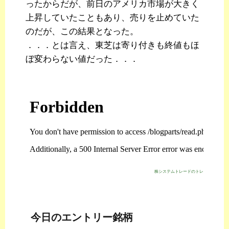
ったからだが、前日のアメリカ市場が大きく
上昇していたこともあり、売りを止めていた
のだが、この結果となった。
．．．とは言え、東芝は寄り付きも終値もほ
ぼ変わらない値だった．．．
株システムトレードのトレジスタ・スト
今日のエントリー銘柄