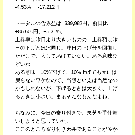
-4.53% -17,212円
トータルの含み益は -339,982円。前日比
+86,600円。+5.31%。
上昇率は昨日より大きいものの、上昇額は昨
日の下げとほぼ同じ。昨日の下げ分を回復し
ただけで、大してあげていない。ある意味ひ
どいね。
ある意味、10%下げて、10%上げても元には
戻らないワケなので、当然といえば当然なの
かもしれないが、下げるときは大きく、上げ
るときは小さい。まぁそんなもんだよね。
ちなみに、今日の寄り付きで、東芝を手仕舞
いしようと思っていた。
ここのところ寄り付き天井であることが多か