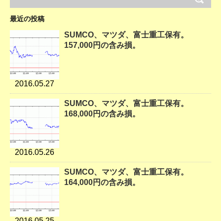
最近の投稿
SUMCO、マツダ、富士重工保有。
157,000円の含み損。
2016.05.27
SUMCO、マツダ、富士重工保有。
168,000円の含み損。
2016.05.26
SUMCO、マツダ、富士重工保有。
164,000円の含み損。
2016.05.25