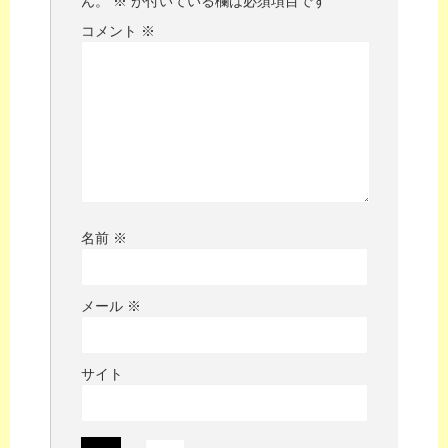
ん。
※
が付いている欄は必須項目です
コメント
※
名前
※
メール
※
サイト