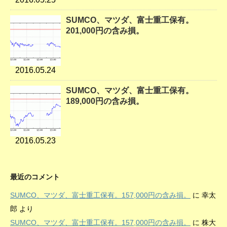
SUMCO、マツダ、富士重工保有。
201,000円の含み損。
2016.05.24
SUMCO、マツダ、富士重工保有。
189,000円の含み損。
2016.05.23
最近のコメント
SUMCO、マツダ、富士重工保有。157,000円の含み損。
に
幸太
郎
より
SUMCO、マツダ、富士重工保有。157,000円の含み損。
に
株大