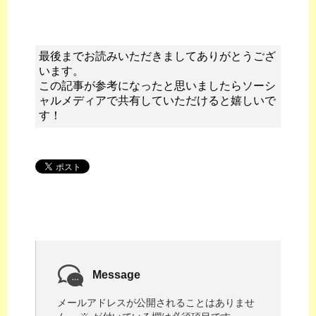
最後までお読みいただきましてありがとうござ
います。
この記事が参考になったと思いましたらソーシ
ャルメディアで共有していただけると嬉しいで
す！
Message
メールアドレスが公開されることはありませ