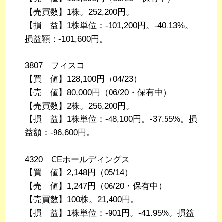
【売買数】1株。252,200円。
【損 益】1株単位：-101,200円。-40.13%。
損益額：-101,600円。
3807 フィスコ
【買 値】128,100円（04/23）
【売 値】80,000円（06/20・保有中）
【売買数】2株。256,200円。
【損 益】1株単位：-48,100円。-37.55%。損
益額：-96,600円。
4320 CEホールディングス
【買 値】2,148円（05/14）
【売 値】1,247円（06/20・保有中）
【売買数】100株。21,400円。
【損 益】1株単位：-901円。-41.95%。損益