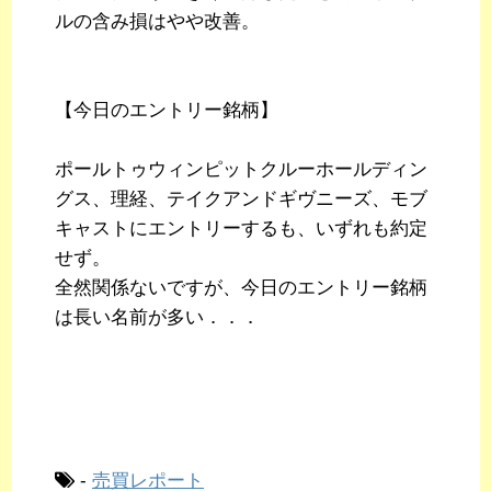
ルの含み損はやや改善。
【今日のエントリー銘柄】
ポールトゥウィンピットクルーホールディン
グス、理経、テイクアンドギヴニーズ、モブ
キャストにエントリーするも、いずれも約定
せず。
全然関係ないですが、今日のエントリー銘柄
は長い名前が多い．．．
-
売買レポート