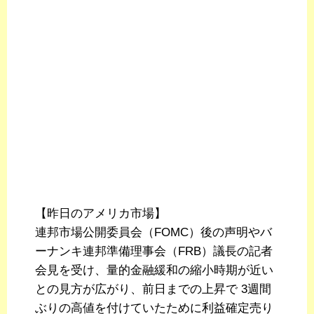
【昨日のアメリカ市場】
連邦市場公開委員会（FOMC）後の声明やバ
ーナンキ連邦準備理事会（FRB）議長の記者
会見を受け、量的金融緩和の縮小時期が近い
との見方が広がり、前日までの上昇で 3週間
ぶりの高値を付けていたために利益確定売り