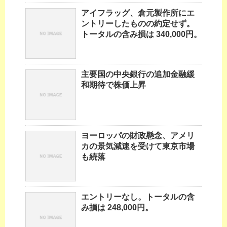
アイフラッグ、倉元製作所にエ
ントリーしたものの約定せず。
トータルの含み損は 340,000円。
主要国の中央銀行の追加金融緩
和期待で株価上昇
ヨーロッパの財政懸念、アメリ
カの景気減速を受けて東京市場
も続落
エントリーなし。トータルの含
み損は 248,000円。