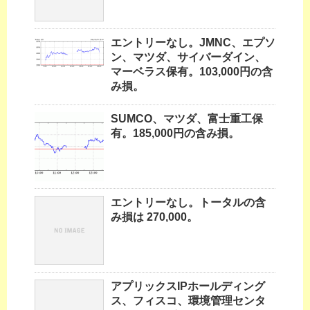
エントリーなし。JMNC、エプソ
ン、マツダ、サイバーダイン、
マーベラス保有。103,000円の含
み損。
SUMCO、マツダ、富士重工保
有。185,000円の含み損。
エントリーなし。トータルの含
み損は 270,000。
アプリックスIPホールディング
ス、フィスコ、環境管理センタ