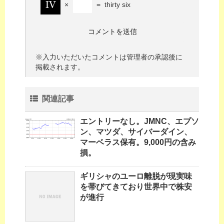
×
=
thirty six
※入力いただいたコメントは管理者の承認後に
掲載されます。
関連記事
エントリーなし。JMNC、エプソ
ン、マツダ、サイバーダイン、
マーベラス保有。9,000円の含み
損。
ギリシャのユーロ離脱が現実味
を帯びてきており世界中で株安
が進行