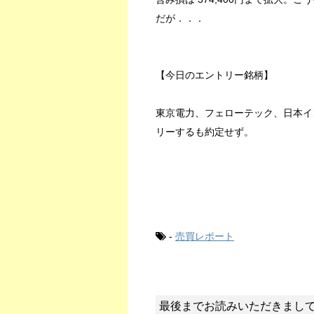
だが．．．
【今日のエントリー銘柄】
東京電力、フェローテック、日本イ
リーするも約定せず。
-
売買レポート
最後までお読みいただきまし