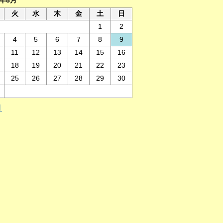
6年8月
火
水
木
金
土
日
1
2
4
5
6
7
8
9
11
12
13
14
15
16
18
19
20
21
22
23
25
26
27
28
29
30
月