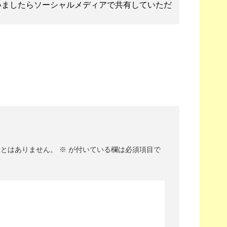
いましたらソーシャルメディアで共有していただ
ことはありません。
※
が付いている欄は必須項目で