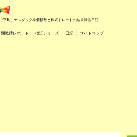
ウ平均、ナスダック株価指数と株式トレードの結果報告日記
月間戦績レポート
検証シリーズ
日記
サイトマップ