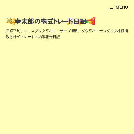
MENU
日経平均、ジャスダック平均、マザーズ指数、ダウ平均、ナスダック株価指
数と株式トレードの結果報告日記