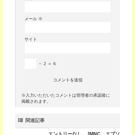
メール
※
サイト
−
2
=
6
※入力いただいたコメントは管理者の承認後に
掲載されます。
関連記事
エントリーなし。JMNC、エプソ