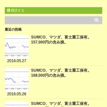
購読する
最近の投稿
SUMCO、マツダ、富士重工保有。
157,000円の含み損。
2016.05.27
SUMCO、マツダ、富士重工保有。
168,000円の含み損。
2016.05.26
SUMCO、マツダ、富士重工保有。