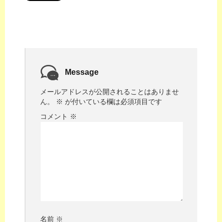
Message
メールアドレスが公開されることはありませ
ん。
※
が付いている欄は必須項目です
コメント
※
名前
※