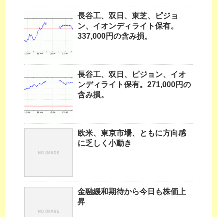
長谷工、双日、東芝、ピジョ
ン、イオンディライト保有。
337,000円の含み損。
長谷工、双日、ピジョン、イオ
ンディライト保有。271,000円の
含み損。
欧米、東京市場、ともに方向感
に乏しく小動き
金融緩和期待から今日も株価上
昇