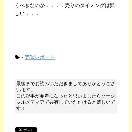
くべきなのか．．．．売りのタイミングは難
しい．．．
-
売買レポート
最後までお読みいただきましてありがとうござ
います。
この記事が参考になったと思いましたらソーシ
ャルメディアで共有していただけると嬉しいで
す！