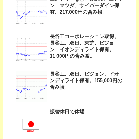
ン、マツダ、サイバーダイン保
有。217,000円の含み損。
長谷工コーポレーション取得。
長谷工、双日、東芝、ピジョ
ン、イオンディライト保有。
11,000円の含み益。
長谷工、双日、ピジョン、イオ
ンディライト保有。155,000円の
含み損。
振替休日で休場