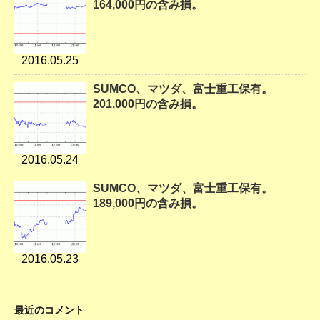
164,000円の含み損。
2016.05.25
SUMCO、マツダ、富士重工保有。
201,000円の含み損。
2016.05.24
SUMCO、マツダ、富士重工保有。
189,000円の含み損。
2016.05.23
最近のコメント