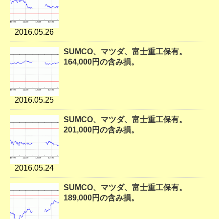
2016.05.26
SUMCO、マツダ、富士重工保有。
164,000円の含み損。
2016.05.25
SUMCO、マツダ、富士重工保有。
201,000円の含み損。
2016.05.24
SUMCO、マツダ、富士重工保有。
189,000円の含み損。