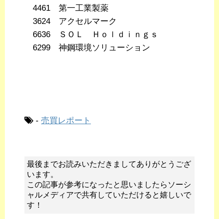
4461 第一工業製薬
3624 アクセルマーク
6636 ＳＯＬ Ｈｏｌｄｉｎｇｓ
6299 神鋼環境ソリューション
-
売買レポート
最後までお読みいただきましてありがとうござ
います。
この記事が参考になったと思いましたらソーシ
ャルメディアで共有していただけると嬉しいで
す！