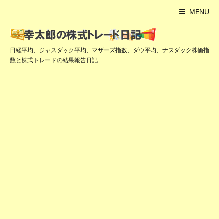
MENU
日経平均、ジャスダック平均、マザーズ指数、ダウ平均、ナスダック株価指
数と株式トレードの結果報告日記