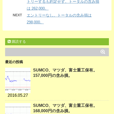
トリーするも約定せず。トータルの含み損
は 262,000。
NEXT
エントリーなし。トータルの含み損は
298,000。
購読する
最近の投稿
SUMCO、マツダ、富士重工保有。
157,000円の含み損。
2016.05.27
SUMCO、マツダ、富士重工保有。
168,000円の含み損。