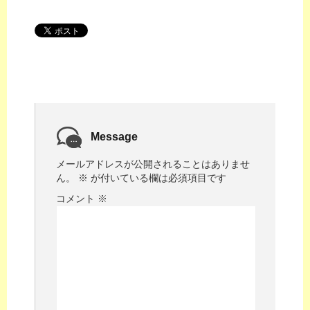
Message
メールアドレスが公開されることはありませ
ん。
※
が付いている欄は必須項目です
コメント
※