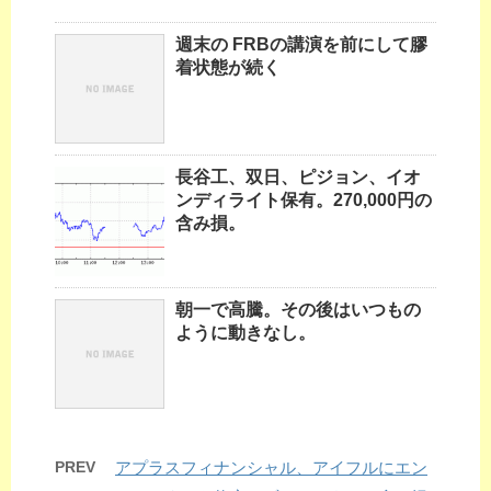
週末の FRBの講演を前にして膠
着状態が続く
長谷工、双日、ピジョン、イオ
ンディライト保有。270,000円の
含み損。
朝一で高騰。その後はいつもの
ように動きなし。
PREV
アプラスフィナンシャル、アイフルにエン