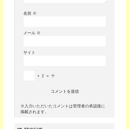
名前
※
メール
※
サイト
+
2
=
十
※入力いただいたコメントは管理者の承認後に
掲載されます。