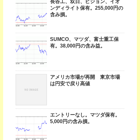
長谷工、双日、ピジョン、イオ
ンディライト保有。255,000円の
含み損。
SUMCO、マツダ、富士重工保
有。38,000円の含み益。
アメリカ市場が再開 東京市場
は円安で戻り高値
エントリーなし。マツダ保有。
5,000円の含み損。