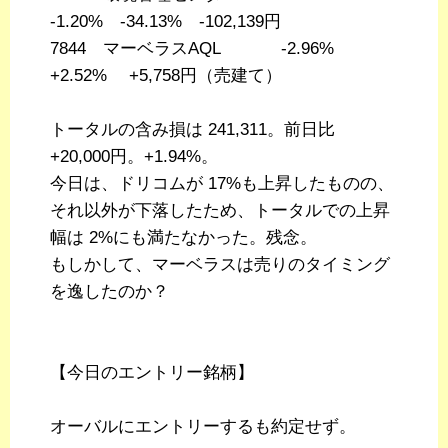
-1.20% -34.13% -102,139円
7844 マーベラスAQL -2.96%
+2.52% +5,758円（売建て）
トータルの含み損は 241,311。前日比
+20,000円。+1.94%。
今日は、ドリコムが 17%も上昇したものの、
それ以外が下落したため、トータルでの上昇
幅は 2%にも満たなかった。残念。
もしかして、マーベラスは売りのタイミング
を逸したのか？
【今日のエントリー銘柄】
オーバルにエントリーするも約定せず。