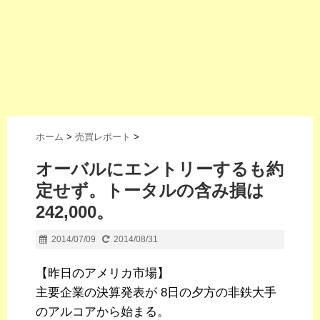
ホーム
>
売買レポート
>
オーバルにエントリーするも約
定せず。トータルの含み損は
242,000。
2014/07/09
2014/08/31
【昨日のアメリカ市場】
主要企業の決算発表が 8日の夕方の非鉄大手
のアルコアから始まる。