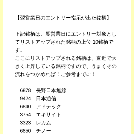
【翌営業日のエントリー指示が出た銘柄】
下記銘柄は、翌営業日にエントリー対象とし
てリストアップされた銘柄の上位 10銘柄で
す。
ここにリストアップされる銘柄は、直近で大
きく上昇している銘柄ですので、うまくその
流れをつかめれば！ご参考までに！
6878 長野日本無線
9424 日本通信
6840 アドテック
3754 エキサイト
3323 レカム
6850 チノー