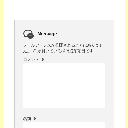
Message
メールアドレスが公開されることはありませ
ん。
※
が付いている欄は必須項目です
コメント
※
名前
※