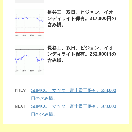
長谷工、双日、ピジョン、イオ
ンディライト保有。217,000円の
含み損。
長谷工、双日、ピジョン、イオ
ンディライト保有。252,000円の
含み損。
PREV
SUMCO、マツダ、富士重工保有。338,000
円の含み損。
NEXT
SUMCO、マツダ、富士重工保有。209,000
円の含み損。