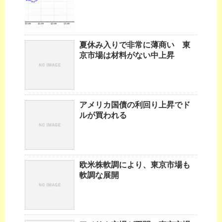
夏休み入りで非常に薄商い 東
京市場は材料がない中上昇
アメリカ国債の利回り上昇でド
ルが買われる
欧米株軟調により、東京市場も
軟調な展開