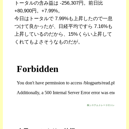
トータルの含み益は -256,307円。前日比
+80,900円。+7.99%。
今日はトータルで 7.99%も上昇したので一息
つけて良かったが、日経平均ですら 7.16%も
上昇しているのだから、15%くらい上昇して
くれてもよさそうなものだが。
株システムトレードのトレジスタ・スト