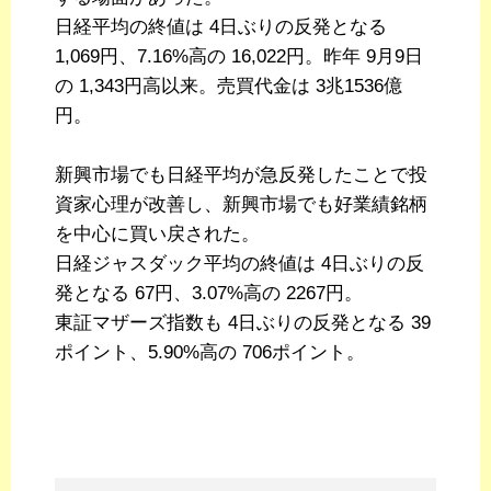
日経平均の終値は 4日ぶりの反発となる
1,069円、7.16%高の 16,022円。昨年 9月9日
の 1,343円高以来。売買代金は 3兆1536億
円。
新興市場でも日経平均が急反発したことで投
資家心理が改善し、新興市場でも好業績銘柄
を中心に買い戻された。
日経ジャスダック平均の終値は 4日ぶりの反
発となる 67円、3.07%高の 2267円。
東証マザーズ指数も 4日ぶりの反発となる 39
ポイント、5.90%高の 706ポイント。