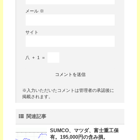
メール
※
サイト
八
+
1
=
※入力いただいたコメントは管理者の承認後に
掲載されます。
関連記事
SUMCO、マツダ、富士重工保
有。195,000円の含み損。