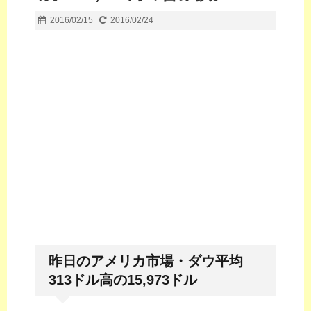
2016/02/15
2016/02/24
昨日のアメリカ市場・ダウ平均
313ドル高の15,973ドル