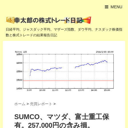
MENU
日経平均、ジャスダック平均、マザーズ指数、ダウ平均、ナスダック株価指
数と株式トレードの結果報告日記
ホーム
>
売買レポート
>
SUMCO、マツダ、富士重工保
有。257,000円の含み損。