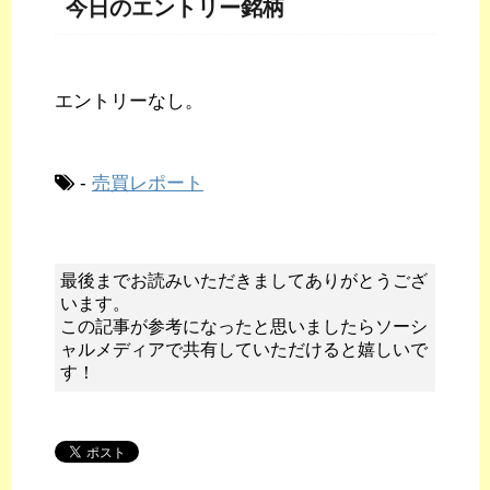
今日のエントリー銘柄
エントリーなし。
-
売買レポート
最後までお読みいただきましてありがとうござ
います。
この記事が参考になったと思いましたらソーシ
ャルメディアで共有していただけると嬉しいで
す！