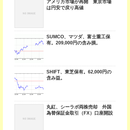
アメリカ市場が再開 東京市場
は円安で戻り高値
SUMCO、マツダ、富士重工保
有。209,000円の含み損。
SHIFT、東芝保有。62,000円の
含み益。
丸紅、シーラボ両株売却 外国
為替保証金取引（FX）口座開設