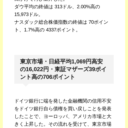
ダウ平均の終値は 313ドル、2.00%高の
15,973ドル。
ナスダック総合株価指数の終値は 70ポイン
ト、1.7%高の 4337ポイント。
東京市場・日経平均1,069円高安
の16,022円・東証マザーズ39ポイ
ント高の706ポイント
ドイツ銀行に端を発した金融機関の信用不安
をドイツ銀行自ら債権を買い戻しことを発表
したことで、ヨーロッパ、アメリカ市場と大
きく上昇した。その流れを受けて、東京市場