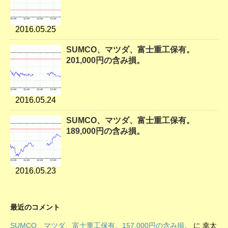
2016.05.25
SUMCO、マツダ、富士重工保有。
201,000円の含み損。
2016.05.24
SUMCO、マツダ、富士重工保有。
189,000円の含み損。
2016.05.23
最近のコメント
SUMCO、マツダ、富士重工保有。157,000円の含み損。
に
幸太