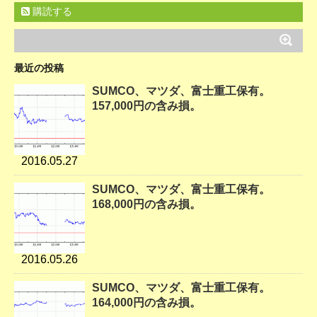
購読する
最近の投稿
SUMCO、マツダ、富士重工保有。
157,000円の含み損。
2016.05.27
SUMCO、マツダ、富士重工保有。
168,000円の含み損。
2016.05.26
SUMCO、マツダ、富士重工保有。
164,000円の含み損。