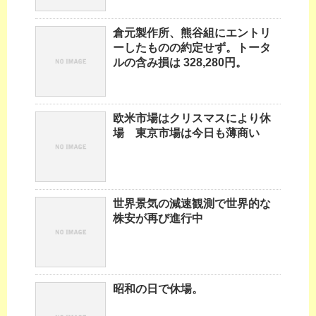
倉元製作所、熊谷組にエントリ
ーしたものの約定せず。トータ
ルの含み損は 328,280円。
欧米市場はクリスマスにより休
場 東京市場は今日も薄商い
世界景気の減速観測で世界的な
株安が再び進行中
昭和の日で休場。