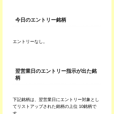
今日のエントリー銘柄
エントリーなし。
翌営業日のエントリー指示が出た銘
柄
下記銘柄は、翌営業日にエントリー対象とし
てリストアップされた銘柄の上位 10銘柄で
す。