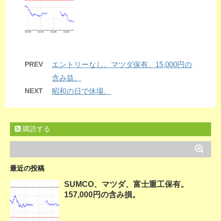
PREV
エントリーなし。マツダ保有。15,000円の
含み益。
NEXT
昭和の日で休場。
購読する
最近の投稿
SUMCO、マツダ、富士重工保有。
157,000円の含み損。