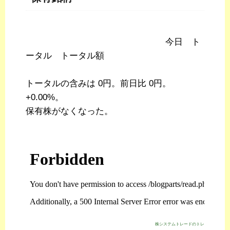
今日 ト
ータル トータル額
トータルの含みは 0円。前日比 0円。
+0.00%。
保有株がなくなった。
株システムトレードのトレジスタ・スト