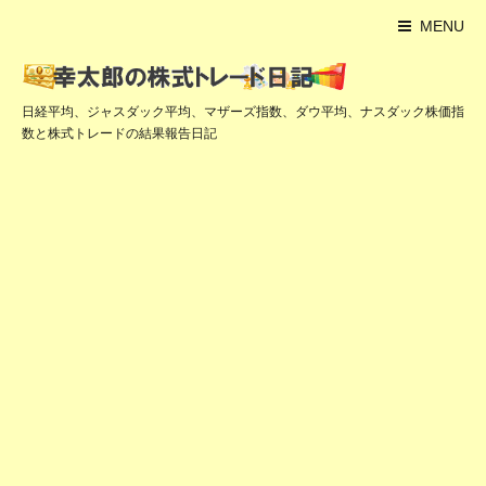
MENU
日経平均、ジャスダック平均、マザーズ指数、ダウ平均、ナスダック株価指
数と株式トレードの結果報告日記