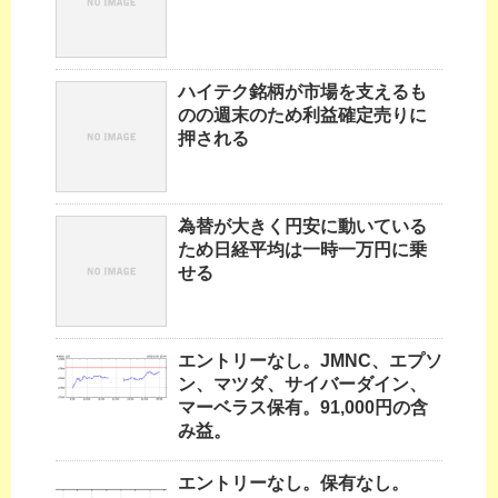
ハイテク銘柄が市場を支えるも
のの週末のため利益確定売りに
押される
為替が大きく円安に動いている
ため日経平均は一時一万円に乗
せる
エントリーなし。JMNC、エプソ
ン、マツダ、サイバーダイン、
マーベラス保有。91,000円の含
み益。
エントリーなし。保有なし。