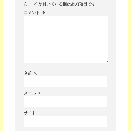
ん。
※
が付いている欄は必須項目です
コメント
※
名前
※
メール
※
サイト