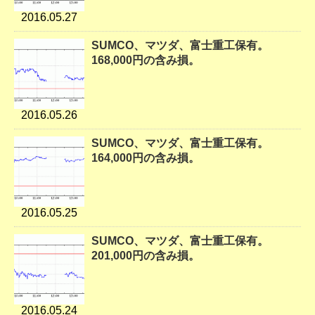
2016.05.27
SUMCO、マツダ、富士重工保有。
168,000円の含み損。
2016.05.26
SUMCO、マツダ、富士重工保有。
164,000円の含み損。
2016.05.25
SUMCO、マツダ、富士重工保有。
201,000円の含み損。
2016.05.24