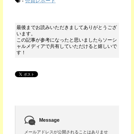
-
売買レポート
最後までお読みいただきましてありがとうござ
います。
この記事が参考になったと思いましたらソーシ
ャルメディアで共有していただけると嬉しいで
す！
Message
メールアドレスが公開されることはありませ