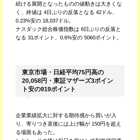
続ける展開となったものの値動きは大きくな
く、終値は 4日ぶりの反落となる 42ドル、
0.23%安の 18,037ドル。
ナスダック総合株価指数は 6日ぶりの反落と
なる 31ポイント、0.6%安の 5060ポイント。
東京市場・日経平均75円高の
20,058円・東証マザーズ3ポイン
ト安の919ポイント
企業業績拡大に対する期待感から買いが入
り、寄りつき直後には上げ幅が 150円を超え
る場面もあった。