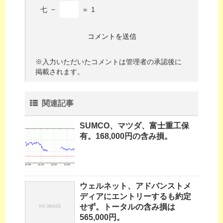
七
−
=
1
※入力いただいたコメントは管理者の承認後に
掲載されます。
関連記事
SUMCO、マツダ、富士重工保
有。168,000円の含み損。
ウェルネット、アドバンストメ
ディアにエントリーするも約定
せず。トータルの含み損は
565,000円。