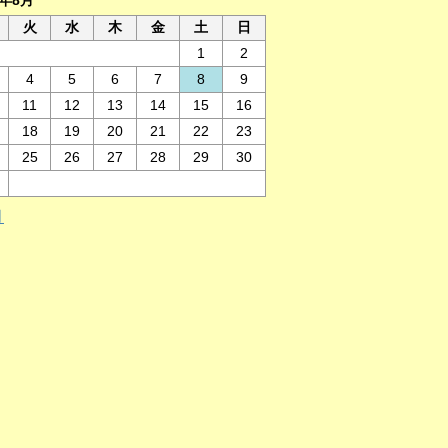
6年8月
火
水
木
金
土
日
1
2
4
5
6
7
8
9
11
12
13
14
15
16
18
19
20
21
22
23
25
26
27
28
29
30
月