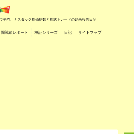
ウ平均、ナスダック株価指数と株式トレードの結果報告日記
月間戦績レポート
検証シリーズ
日記
サイトマップ