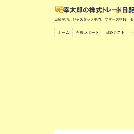
日経平均、ジャスダック平均、マザーズ指数、ダ
ホーム
売買レポート
日経テスト