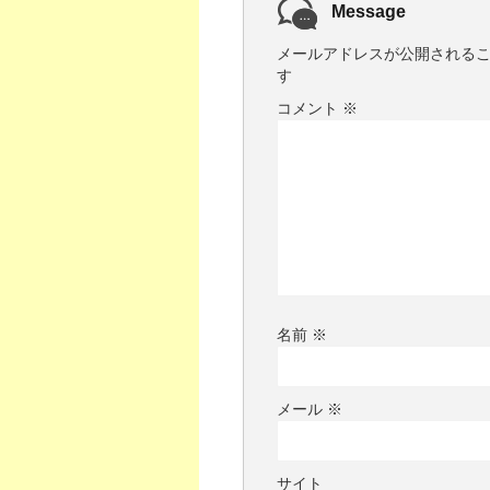
Message
メールアドレスが公開される
す
コメント
※
名前
※
メール
※
サイト