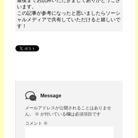
最後までお読みいただきましてありがとうござ
います。
この記事が参考になったと思いましたらソーシ
ャルメディアで共有していただけると嬉しいで
す！
Message
メールアドレスが公開されることはありませ
ん。
※
が付いている欄は必須項目です
コメント
※