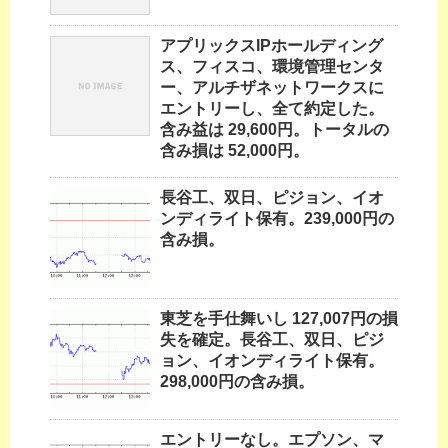
アプリックスIPホールディング
ス、フィスコ、環境管理センタ
ー、アルチザネットワークスに
エントリーし、全て約定した。
含み益は 29,600円。トータルの
含み損は 52,000円。
長谷工、双日、ピジョン、イオ
ンディライト保有。239,000円の
含み損。
東芝を手仕舞いし 127,007円の損
失を確定。長谷工、双日、ピジ
ョン、イオンディライト保有。
298,000円の含み損。
エントリーなし。エプソン、マ