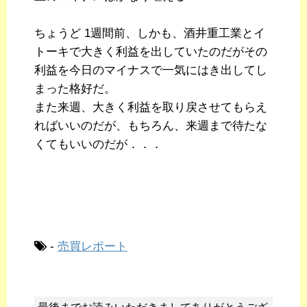
ちょうど 1週間前、しかも、酒井重工業とイ
トーキで大きく利益を出していたのだがその
利益を今日のマイナスで一気にはき出してし
まった格好だ。
また来週、大きく利益を取り戻させてもらえ
ればいいのだが、もちろん、来週まで待たな
くてもいいのだが．．．
-
売買レポート