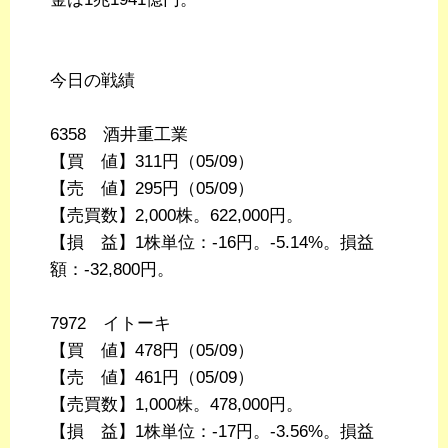
今日の戦績
6358 酒井重工業
【買 値】311円（05/09）
【売 値】295円（05/09）
【売買数】2,000株。622,000円。
【損 益】1株単位：-16円。-5.14%。損益
額：-32,800円。
7972 イトーキ
【買 値】478円（05/09）
【売 値】461円（05/09）
【売買数】1,000株。478,000円。
【損 益】1株単位：-17円。-3.56%。損益