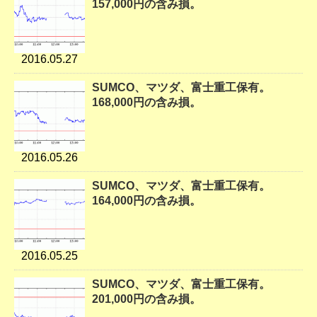
157,000円の含み損。
2016.05.27
SUMCO、マツダ、富士重工保有。
168,000円の含み損。
2016.05.26
SUMCO、マツダ、富士重工保有。
164,000円の含み損。
2016.05.25
SUMCO、マツダ、富士重工保有。
201,000円の含み損。