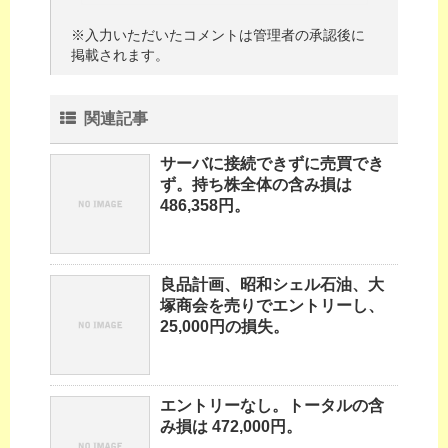
※入力いただいたコメントは管理者の承認後に
掲載されます。
関連記事
サーバに接続できずに売買でき
ず。持ち株全体の含み損は
486,358円。
良品計画、昭和シェル石油、大
塚商会を売りでエントリーし、
25,000円の損失。
エントリーなし。トータルの含
み損は 472,000円。