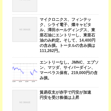
マイクロニクス、フィンテッ
ク、シライ電子、燦キャピタ
ル、澤田ホールディングス、東
亜石油にエントリーし、東亜石
油のみ約定。そして、14,400円
の含み損。トータルの含み損は
111,262円。
エントリーなし。JMNC、エプソ
ン、マツダ、サイバーダイン、
マーベラス保有。219,000円の含
み損。
貿易収支が赤字で円安が加速
円安を受け株価は上昇