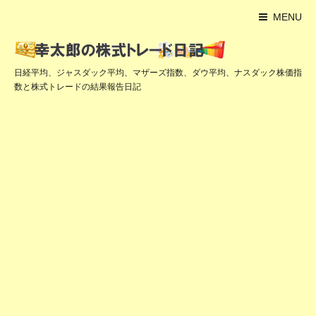
MENU
日経平均、ジャスダック平均、マザーズ指数、ダウ平均、ナスダック株価指
数と株式トレードの結果報告日記