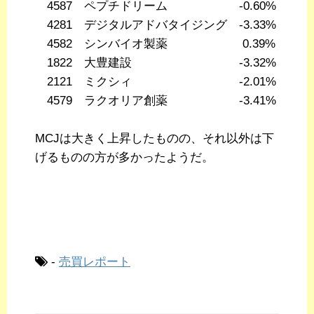
4587 ペプチドリーム -0.60%
4281 デジタルアドバタイジング -3.33%
4582 シンバイオ製薬 0.39%
1822 大豊建設 -3.32%
2121 ミクシィ -2.01%
4579 ラクオリア創薬 -3.41%
MCJは大きく上昇したものの、それ以外は下
げるものの方が多かったようだ。
-
売買レポート