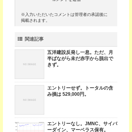
※入力いただいたコメントは管理者の承認後に
掲載されます。
関連記事
五洋建設反発し一息。ただ、月
半ばながら未だ赤字から脱出で
きず。
エントリーせず。トータルの含
み損は 529,000円。
エントリーなし。JMNC、サイバ
ーダイン、マーベラス保有。