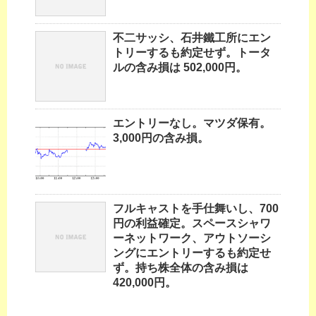
不二サッシ、石井鐵工所にエン
トリーするも約定せず。トータ
ルの含み損は 502,000円。
エントリーなし。マツダ保有。
3,000円の含み損。
フルキャストを手仕舞いし、700
円の利益確定。スペースシャワ
ーネットワーク、アウトソーシ
ングにエントリーするも約定せ
ず。持ち株全体の含み損は
420,000円。