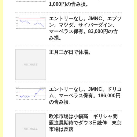
1,000円の含み損。
エントリーなし。JMNC、エプソ
ン、マツダ、サイバーダイン、
マーベラス保有。83,000円の含
み損。
正月三が日で休場。
エントリーなし。JMNC、ドリコ
ム、マーベラス保有。186,000円
の含み損。
欧米市場は小幅高 ギリシャ問
題進展期待でダウ 3日続伸 東京
市場は反落