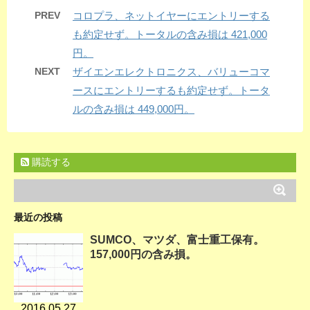
PREV
コロプラ、ネットイヤーにエントリーする
も約定せず。トータルの含み損は 421,000
円。
NEXT
ザイエンエレクトロニクス、バリューコマ
ースにエントリーするも約定せず。トータ
ルの含み損は 449,000円。
購読する
最近の投稿
SUMCO、マツダ、富士重工保有。
157,000円の含み損。
2016.05.27