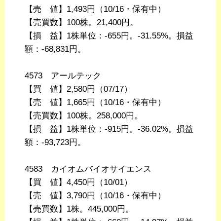
【売 値】1,493円（10/16・保有中）
【売買数】100株。21,400円。
【損 益】1株単位：-655円。-31.55%。損益
額：-68,831円。
4573 アールテック
【買 値】2,580円（07/17）
【売 値】1,665円（10/16・保有中）
【売買数】100株。258,000円。
【損 益】1株単位：-915円。-36.02%。損益
額：-93,723円。
4583 カイオムバイオサイエンス
【買 値】4,450円（10/01）
【売 値】3,790円（10/16・保有中）
【売買数】1株。445,000円。