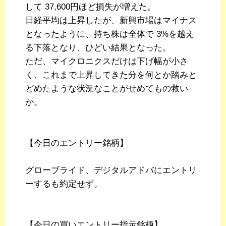
して 37,600円ほど損失が増えた。
日経平均は上昇したが、新興市場はマイナス
となったように、持ち株は全体で 3%を越え
る下落となり、ひどい結果となった。
ただ、マイクロニクスだけは下げ幅が小さ
く、これまで上昇してきた分を何とか踏みと
どめたような状況なことがせめてもの救い
か。
【今日のエントリー銘柄】
グローブライド、デジタルアドバにエントリ
ーするも約定せず。
【今日の買いエントリー指示銘柄】