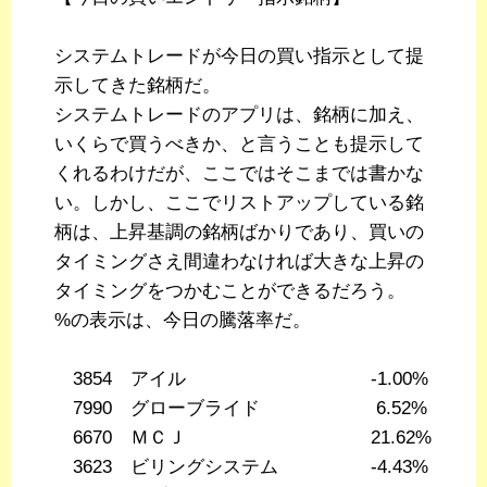
システムトレードが今日の買い指示として提
示してきた銘柄だ。
システムトレードのアプリは、銘柄に加え、
いくらで買うべきか、と言うことも提示して
くれるわけだが、ここではそこまでは書かな
い。しかし、ここでリストアップしている銘
柄は、上昇基調の銘柄ばかりであり、買いの
タイミングさえ間違わなければ大きな上昇の
タイミングをつかむことができるだろう。
%の表示は、今日の騰落率だ。
3854 アイル -1.00%
7990 グローブライド 6.52%
6670 ＭＣＪ 21.62%
3623 ビリングシステム -4.43%