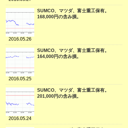
SUMCO、マツダ、富士重工保有。
168,000円の含み損。
2016.05.26
SUMCO、マツダ、富士重工保有。
164,000円の含み損。
2016.05.25
SUMCO、マツダ、富士重工保有。
201,000円の含み損。
2016.05.24