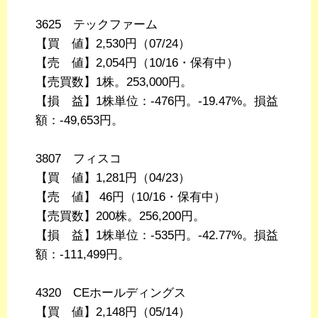
3625 テックファーム
【買 値】2,530円（07/24）
【売 値】2,054円（10/16・保有中）
【売買数】1株。253,000円。
【損 益】1株単位：-476円。-19.47%。損益
額：-49,653円。
3807 フィスコ
【買 値】1,281円（04/23）
【売 値】 46円（10/16・保有中）
【売買数】200株。256,200円。
【損 益】1株単位：-535円。-42.77%。損益
額：-111,499円。
4320 CEホールディングス
【買 値】2,148円（05/14）