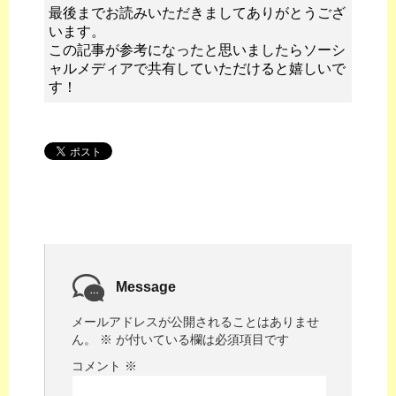
最後までお読みいただきましてありがとうござ
います。
この記事が参考になったと思いましたらソーシ
ャルメディアで共有していただけると嬉しいで
す！
Message
メールアドレスが公開されることはありませ
ん。
※
が付いている欄は必須項目です
コメント
※