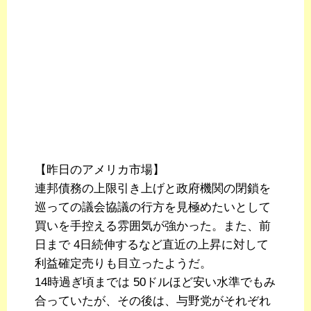
【昨日のアメリカ市場】
連邦債務の上限引き上げと政府機関の閉鎖を
巡っての議会協議の行方を見極めたいとして
買いを手控える雰囲気が強かった。また、前
日まで 4日続伸するなど直近の上昇に対して
利益確定売りも目立ったようだ。
14時過ぎ頃までは 50ドルほど安い水準でもみ
合っていたが、その後は、与野党がそれぞれ