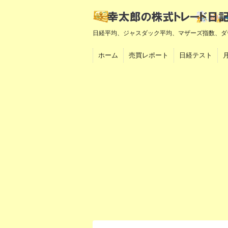
日経平均、ジャスダック平均、マザーズ指数、ダ
ホーム
売買レポート
日経テスト