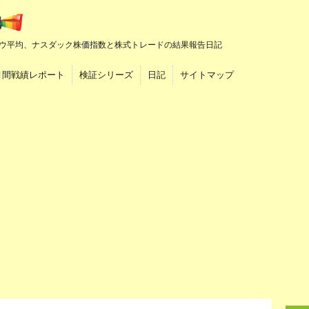
ウ平均、ナスダック株価指数と株式トレードの結果報告日記
月間戦績レポート
検証シリーズ
日記
サイトマップ