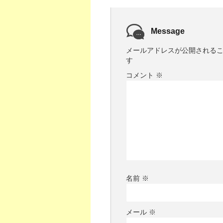
Message
メールアドレスが公開される
す
コメント
※
名前
※
メール
※