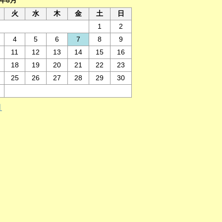
6年8月
火
水
木
金
土
日
1
2
4
5
6
7
8
9
11
12
13
14
15
16
18
19
20
21
22
23
25
26
27
28
29
30
月