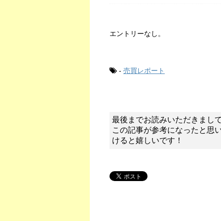
エントリーなし。
-
売買レポート
最後までお読みいただきまし
この記事が参考になったと思
けると嬉しいです！