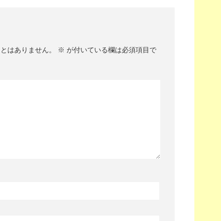
ことはありません。
※
が付いている欄は必須項目で