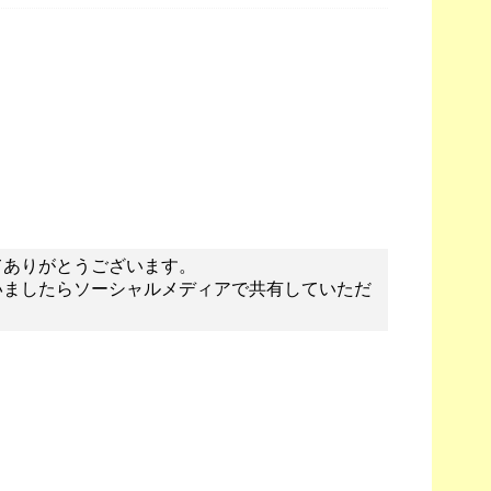
てありがとうございます。
いましたらソーシャルメディアで共有していただ