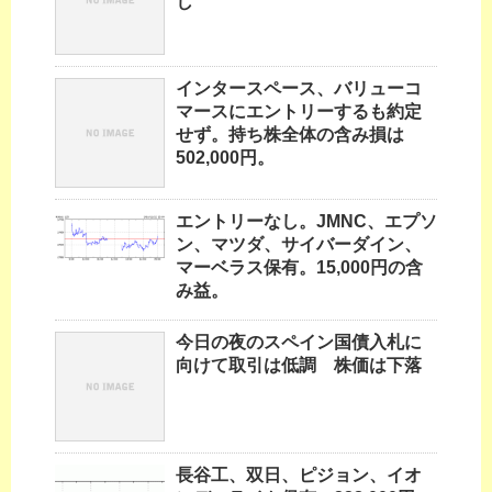
し
インタースペース、バリューコ
マースにエントリーするも約定
せず。持ち株全体の含み損は
502,000円。
エントリーなし。JMNC、エプソ
ン、マツダ、サイバーダイン、
マーベラス保有。15,000円の含
み益。
今日の夜のスペイン国債入札に
向けて取引は低調 株価は下落
長谷工、双日、ピジョン、イオ