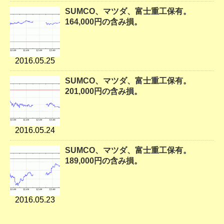
SUMCO、マツダ、富士重工保有。
164,000円の含み損。
2016.05.25
SUMCO、マツダ、富士重工保有。
201,000円の含み損。
2016.05.24
SUMCO、マツダ、富士重工保有。
189,000円の含み損。
2016.05.23