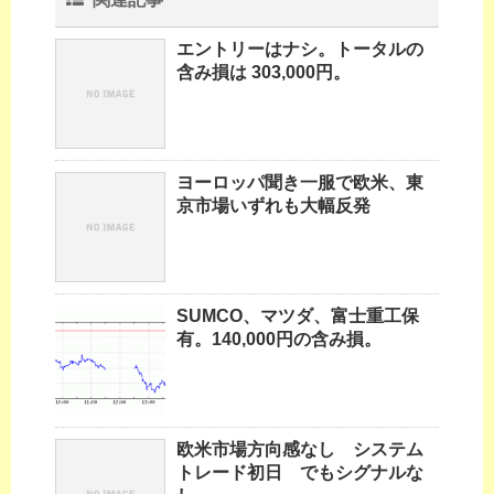
エントリーはナシ。トータルの
含み損は 303,000円。
ヨーロッパ聞き一服で欧米、東
京市場いずれも大幅反発
SUMCO、マツダ、富士重工保
有。140,000円の含み損。
欧米市場方向感なし システム
トレード初日 でもシグナルな