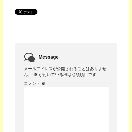
Message
メールアドレスが公開されることはありませ
ん。
※
が付いている欄は必須項目です
コメント
※