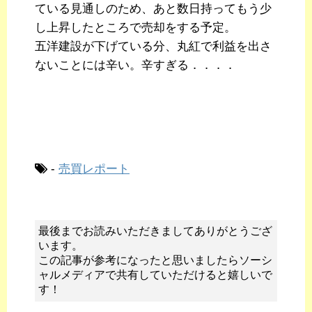
ている見通しのため、あと数日持ってもう少
し上昇したところで売却をする予定。
五洋建設が下げている分、丸紅で利益を出さ
ないことには辛い。辛すぎる．．．．
-
売買レポート
最後までお読みいただきましてありがとうござ
います。
この記事が参考になったと思いましたらソーシ
ャルメディアで共有していただけると嬉しいで
す！