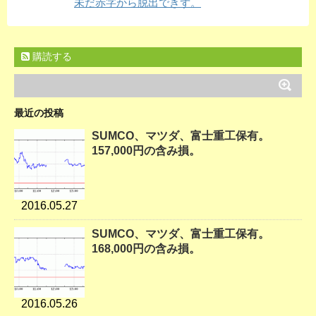
未だ赤字から脱出できず。
購読する
最近の投稿
SUMCO、マツダ、富士重工保有。
157,000円の含み損。
2016.05.27
SUMCO、マツダ、富士重工保有。
168,000円の含み損。
2016.05.26