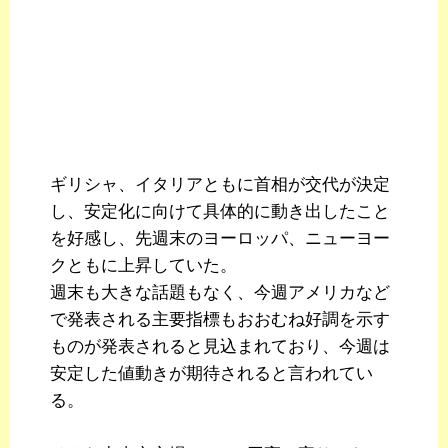
ギリシャ、イタリアともに首相が交代が決定
し、安定化に向けて具体的に動き出したこと
を好感し、先週末のヨーロッパ、ニューヨー
クともに上昇していた。
週末も大きな話題もなく、今週アメリカなど
で発表される主要指標もおおむね好調を示す
ものが発表されると見込まれており、今週は
安定した値動きが期待されると言われてい
る。