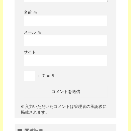
名前
※
メール
※
サイト
+
7
=
8
※入力いただいたコメントは管理者の承認後に
掲載されます。
関連記事