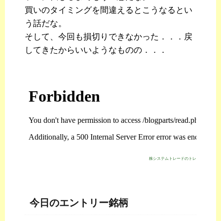
買いのタイミングを間違えるとこうなるとい
う話だな。
そして、今回も損切りできなかった．．．戻
してきたからいいようなものの．．．
株システムトレードのトレジスタ・スト
今日のエントリー銘柄