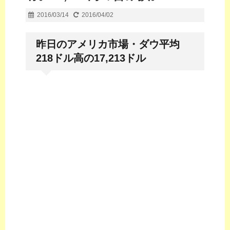
2016/03/14
2016/04/02
昨日のアメリカ市場・ダウ平均
218ドル高の17,213ドル