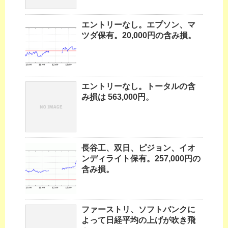
エントリーなし。エプソン、マ
ツダ保有。20,000円の含み損。
エントリーなし。トータルの含
み損は 563,000円。
長谷工、双日、ピジョン、イオ
ンディライト保有。257,000円の
含み損。
ファーストリ、ソフトバンクに
よって日経平均の上げが吹き飛