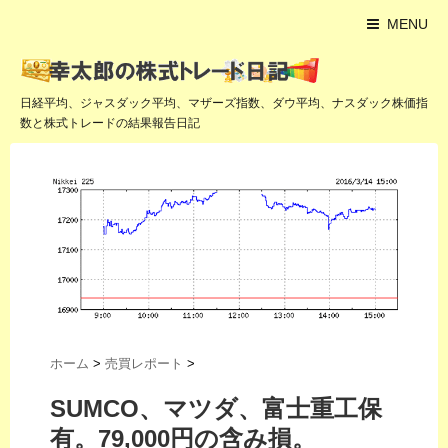
MENU
日経平均、ジャスダック平均、マザーズ指数、ダウ平均、ナスダック株価指
数と株式トレードの結果報告日記
ホーム
>
売買レポート
>
SUMCO、マツダ、富士重工保
有。79,000円の含み損。