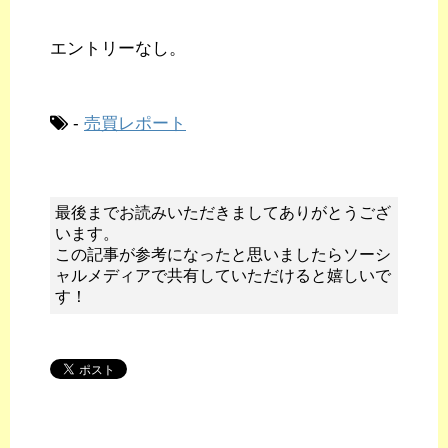
エントリーなし。
-
売買レポート
最後までお読みいただきましてありがとうござ
います。
この記事が参考になったと思いましたらソーシ
ャルメディアで共有していただけると嬉しいで
す！