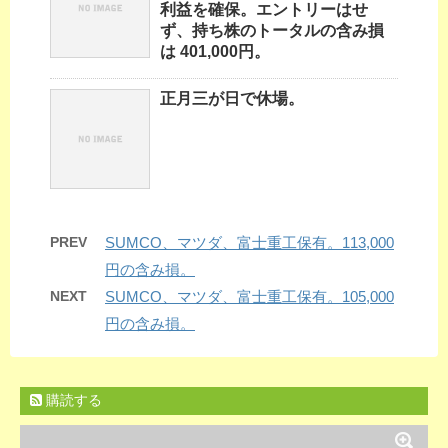
利益を確保。エントリーはせ
ず、持ち株のトータルの含み損
は 401,000円。
正月三が日で休場。
PREV
SUMCO、マツダ、富士重工保有。113,000
円の含み損。
NEXT
SUMCO、マツダ、富士重工保有。105,000
円の含み損。
購読する