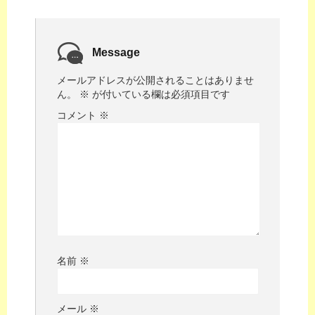
Message
メールアドレスが公開されることはありませ
ん。
※
が付いている欄は必須項目です
コメント
※
名前
※
メール
※