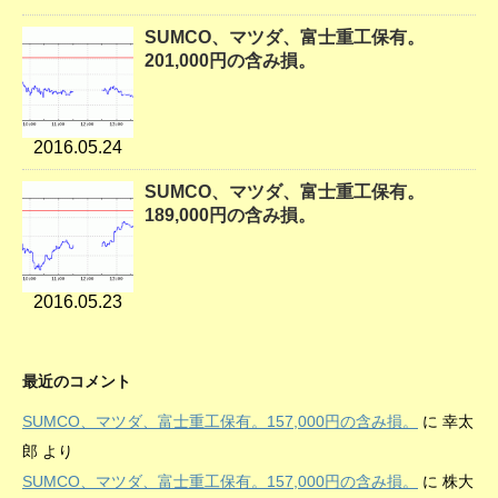
SUMCO、マツダ、富士重工保有。
201,000円の含み損。
2016.05.24
SUMCO、マツダ、富士重工保有。
189,000円の含み損。
2016.05.23
最近のコメント
SUMCO、マツダ、富士重工保有。157,000円の含み損。
に
幸太
郎
より
SUMCO、マツダ、富士重工保有。157,000円の含み損。
に
株大