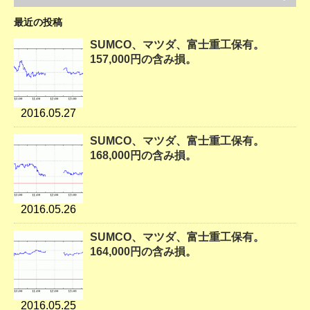
最近の投稿
SUMCO、マツダ、富士重工保有。
157,000円の含み損。
2016.05.27
SUMCO、マツダ、富士重工保有。
168,000円の含み損。
2016.05.26
SUMCO、マツダ、富士重工保有。
164,000円の含み損。
2016.05.25