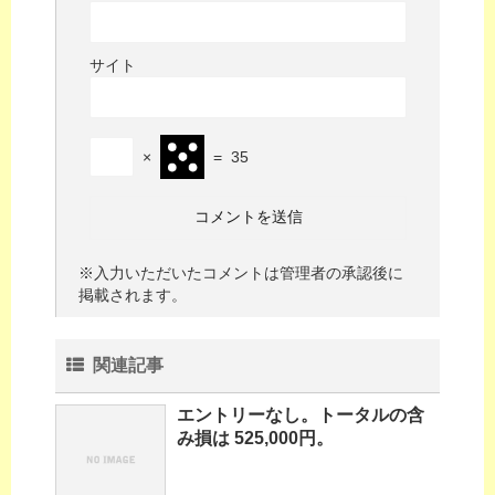
サイト
×
=
35
※入力いただいたコメントは管理者の承認後に
掲載されます。
関連記事
エントリーなし。トータルの含
み損は 525,000円。