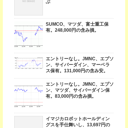
ぶ
SUMCO、マツダ、富士重工保
有。248,000円の含み損。
エントリーなし。JMNC、エプソ
ン、サイバーダイン、マーベラ
ス保有。131,000円の含み安。
エントリーなし。JMNC、エプソ
ン、マツダ、サイバーダイン保
有。83,000円の含み損。
イマジカロボットホールディン
グスを手仕舞いし、13,697円の