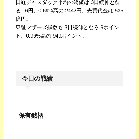
日経ジャスダック平均の終値は 3日続伸とな
る 16円、0.69%高の 2442円。売買代金は 535
億円。
東証マザーズ指数も 3日続伸となる 9ポイン
ト、0.96%高の 949ポイント。
今日の戦績
保有銘柄