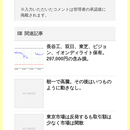
※入力いただいたコメントは管理者の承認後に
掲載されます。
関連記事
長谷工、双日、東芝、ピジョ
ン、イオンディライト保有。
297,000円の含み損。
朝一で高騰。その後はいつもの
ように動きなし。
東京市場は反発するも取引額は
少なく市場は閑散