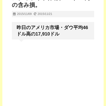
の含み損。
2015/11/09
2015/11/21
昨日のアメリカ市場・ダウ平均46
ドル高の17,910ドル