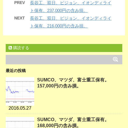
PREV
長谷工、双日、ピジョン、イオンディライ
ト保有。237,000円の含み損。
NEXT
長谷工、双日、ピジョン、イオンディライ
ト保有。216,000円の含み損。
購読する
最近の投稿
SUMCO、マツダ、富士重工保有。
157,000円の含み損。
2016.05.27
SUMCO、マツダ、富士重工保有。
168,000円の含み損。