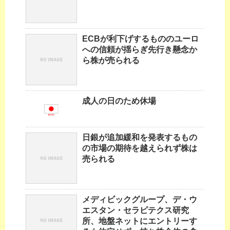
ECBが利下げするもののユーロ
への信頼が揺らぎ先行き懸念か
ら株が売られる
成人の日のため休場
日銀が追加緩和を発表するもの
の市場の期待を越えられず株は
売られる
メディビックグループ、デ・ウ
エスタン・セラピテクス研究
所、地盤ネットにエントリーす