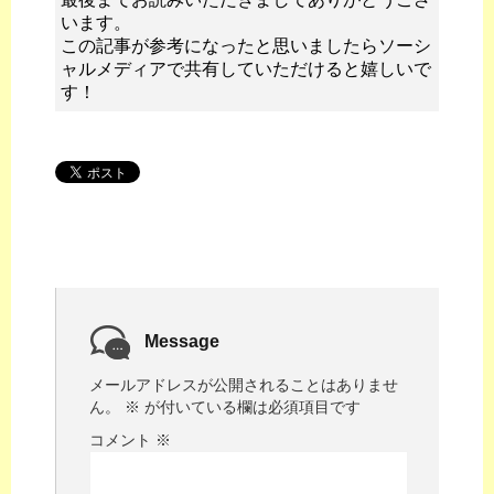
います。
この記事が参考になったと思いましたらソーシ
ャルメディアで共有していただけると嬉しいで
す！
Message
メールアドレスが公開されることはありませ
ん。
※
が付いている欄は必須項目です
コメント
※