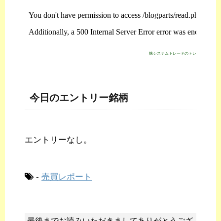
株システムトレードのトレジスタ・スト
今日のエントリー銘柄
エントリーなし。
-
売買レポート
最後までお読みいただきましてありがとうござ