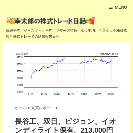
MENU
日経平均、ジャスダック平均、マザーズ指数、ダウ平均、ナスダック株価指
数と株式トレードの結果報告日記
ホーム
>
売買レポート
>
長谷工、双日、ピジョン、イオ
ンディライト保有。213,000円