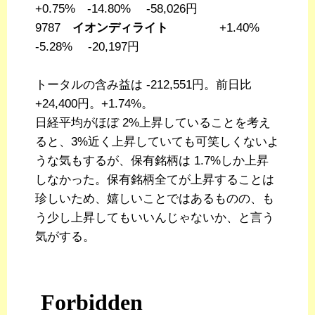
+0.75% -14.80% -58,026円
9787
イオンディライト
+1.40%
-5.28% -20,197円
トータルの含み益は -212,551円。前日比
+24,400円。+1.74%。
日経平均がほぼ 2%上昇していることを考え
ると、3%近く上昇していても可笑しくないよ
うな気もするが、保有銘柄は 1.7%しか上昇
しなかった。保有銘柄全てが上昇することは
珍しいため、嬉しいことではあるものの、も
う少し上昇してもいいんじゃないか、と言う
気がする。