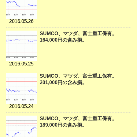
2016.05.26
SUMCO、マツダ、富士重工保有。
164,000円の含み損。
2016.05.25
SUMCO、マツダ、富士重工保有。
201,000円の含み損。
2016.05.24
SUMCO、マツダ、富士重工保有。
189,000円の含み損。