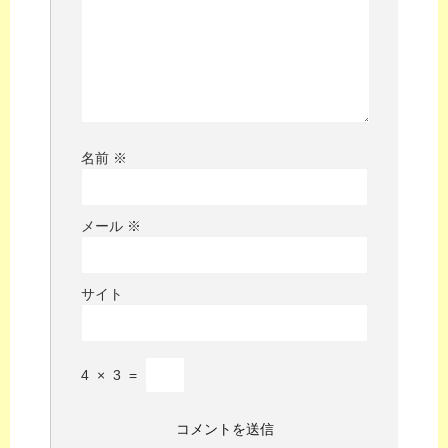
名前
※
メール
※
サイト
4
×
3
=