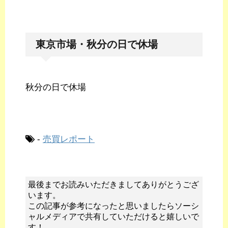
東京市場・秋分の日で休場
秋分の日で休場
-
売買レポート
最後までお読みいただきましてありがとうござ
います。
この記事が参考になったと思いましたらソーシ
ャルメディアで共有していただけると嬉しいで
す！