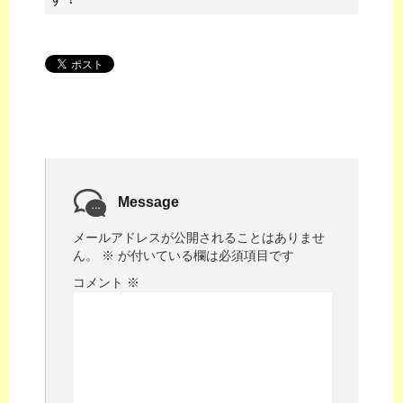
Message
メールアドレスが公開されることはありませ
ん。
※
が付いている欄は必須項目です
コメント
※