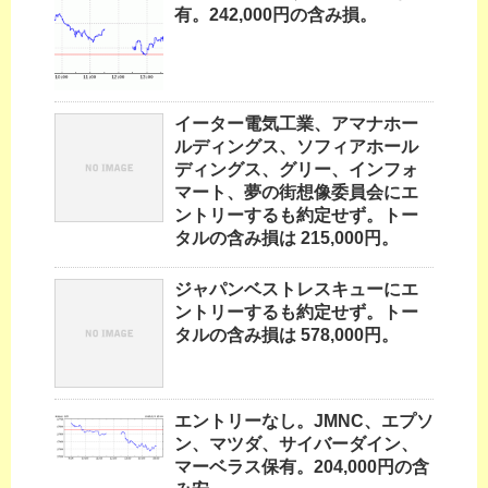
有。242,000円の含み損。
イーター電気工業、アマナホー
ルディングス、ソフィアホール
ディングス、グリー、インフォ
マート、夢の街想像委員会にエ
ントリーするも約定せず。トー
タルの含み損は 215,000円。
ジャパンベストレスキューにエ
ントリーするも約定せず。トー
タルの含み損は 578,000円。
エントリーなし。JMNC、エプソ
ン、マツダ、サイバーダイン、
マーベラス保有。204,000円の含