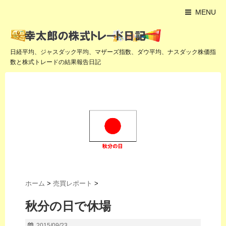
MENU
日経平均、ジャスダック平均、マザーズ指数、ダウ平均、ナスダック株価指
数と株式トレードの結果報告日記
ホーム
>
売買レポート
>
秋分の日で休場
2015/09/23