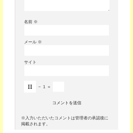
名前
※
メール
※
サイト
−
1
=
※入力いただいたコメントは管理者の承認後に
掲載されます。