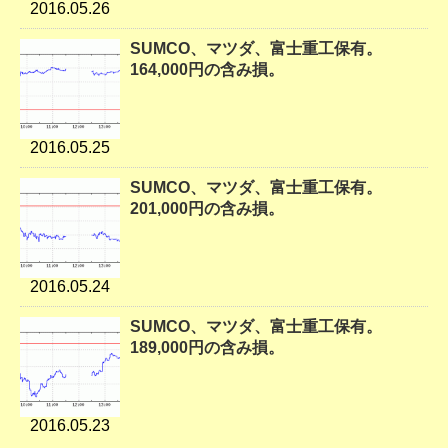
2016.05.26
SUMCO、マツダ、富士重工保有。
164,000円の含み損。
2016.05.25
SUMCO、マツダ、富士重工保有。
201,000円の含み損。
2016.05.24
SUMCO、マツダ、富士重工保有。
189,000円の含み損。
2016.05.23