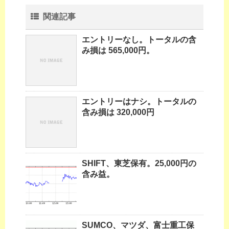
関連記事
エントリーなし。トータルの含
み損は 565,000円。
エントリーはナシ。トータルの
含み損は 320,000円
SHIFT、東芝保有。25,000円の
含み益。
SUMCO、マツダ、富士重工保