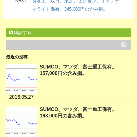
NEXT
長谷工、双日、東芝、ピジョン、イオンデ
ィライト保有。345,000円の含み損。
購読する
最近の投稿
SUMCO、マツダ、富士重工保有。
157,000円の含み損。
2016.05.27
SUMCO、マツダ、富士重工保有。
168,000円の含み損。