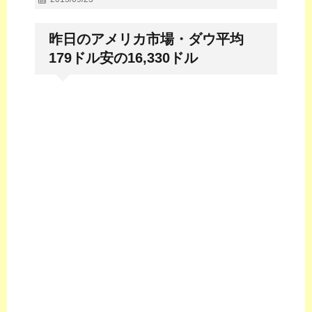
昨日のアメリカ市場・ダウ平均
179ドル安の16,330ドル