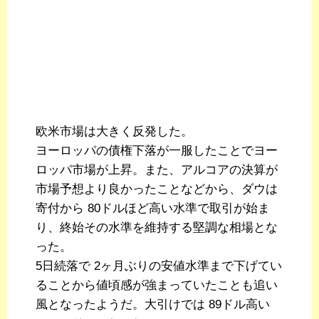
欧米市場は大きく反発した。
ヨーロッパの債権下落が一服したことでヨー
ロッパ市場が上昇。また、アルコアの決算が
市場予想より良かったことなどから、ダウは
寄付から 80ドルほど高い水準で取引が始ま
り、終始その水準を維持する堅調な相場とな
った。
5日続落で 2ヶ月ぶりの安値水準まで下げてい
ることから値頃感が強まっていたことも追い
風となったようだ。大引けでは 89ドル高い