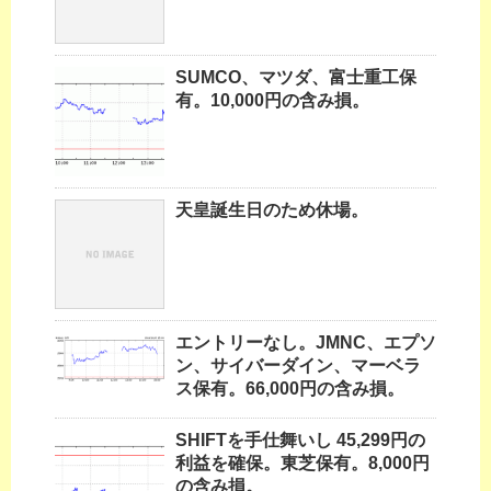
SUMCO、マツダ、富士重工保
有。10,000円の含み損。
天皇誕生日のため休場。
エントリーなし。JMNC、エプソ
ン、サイバーダイン、マーベラ
ス保有。66,000円の含み損。
SHIFTを手仕舞いし 45,299円の
利益を確保。東芝保有。8,000円
の含み損。