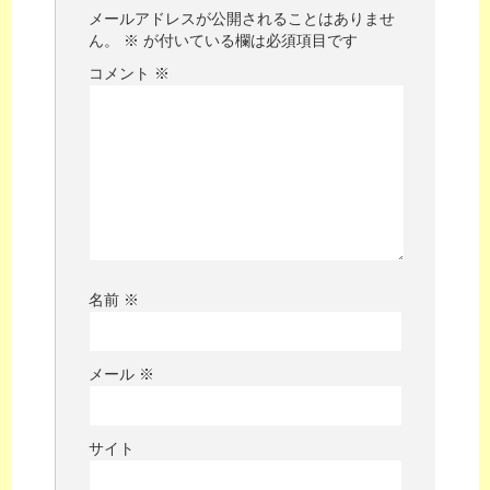
メールアドレスが公開されることはありませ
ん。
※
が付いている欄は必須項目です
コメント
※
名前
※
メール
※
サイト