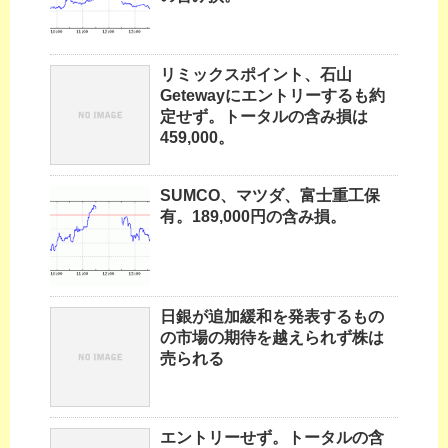
リミックスポイント、石山
Getewayにエントリーするも約
定せず。トータルの含み損は
459,000。
SUMCO、マツダ、富士重工保
有。189,000円の含み損。
日銀が追加緩和を発表するもの
の市場の期待を越えられず株は
売られる
エントリーせず。トータルの含