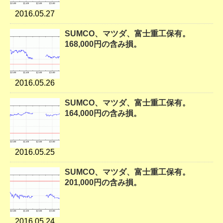
2016.05.27
SUMCO、マツダ、富士重工保有。
168,000円の含み損。
2016.05.26
SUMCO、マツダ、富士重工保有。
164,000円の含み損。
2016.05.25
SUMCO、マツダ、富士重工保有。
201,000円の含み損。
2016.05.24