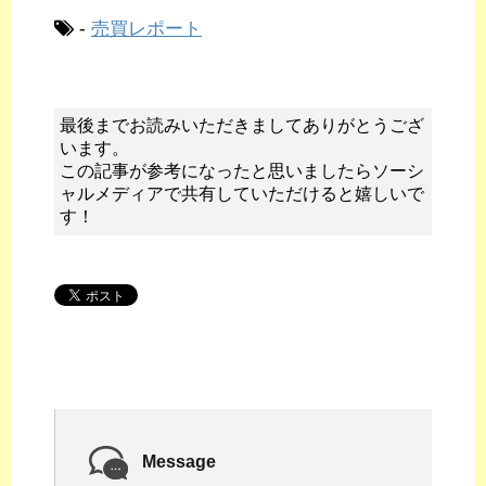
-
売買レポート
最後までお読みいただきましてありがとうござ
います。
この記事が参考になったと思いましたらソーシ
ャルメディアで共有していただけると嬉しいで
す！
Message