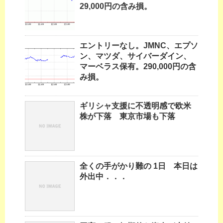
29,000円の含み損。
エントリーなし。JMNC、エプソ
ン、マツダ、サイバーダイン、
マーベラス保有。290,000円の含
み損。
ギリシャ支援に不透明感で欧米
株が下落 東京市場も下落
全くの手がかり難の 1日 本日は
外出中．．．