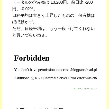
トータルの含み益は 13,208円。前日比 -200
円。-0.02%。
日経平均は大きく上昇したものの、保有株は
ほぼ動かず。
ただ、日経平均は、もう一段下げてくれない
と買いづらいねぇ。
株システムトレードのトレジスタ・スト