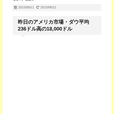
2015/06/11
2015/06/12
昨日のアメリカ市場・ダウ平均
236ドル高の18,000ドル