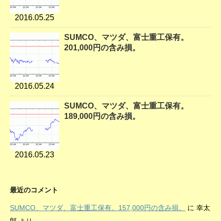
2016.05.25
SUMCO、マツダ、富士重工保有。
201,000円の含み損。
2016.05.24
SUMCO、マツダ、富士重工保有。
189,000円の含み損。
2016.05.23
最近のコメント
SUMCO、マツダ、富士重工保有。157,000円の含み損。
に
幸太