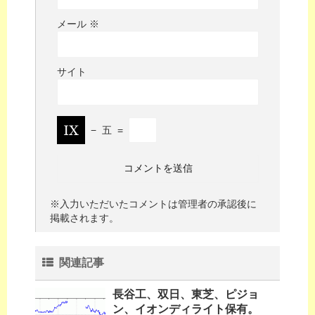
メール
※
サイト
−
五
=
※入力いただいたコメントは管理者の承認後に
掲載されます。
関連記事
長谷工、双日、東芝、ピジョ
ン、イオンディライト保有。