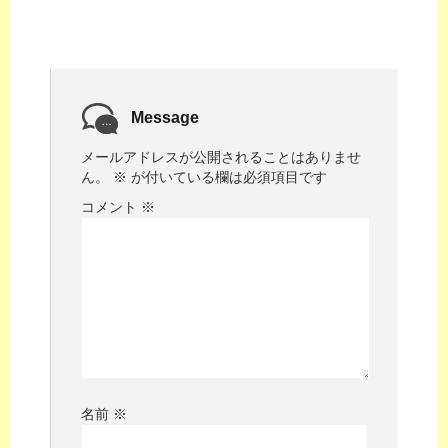
Message
メールアドレスが公開されることはありませ
ん。
※
が付いている欄は必須項目です
コメント
※
名前
※