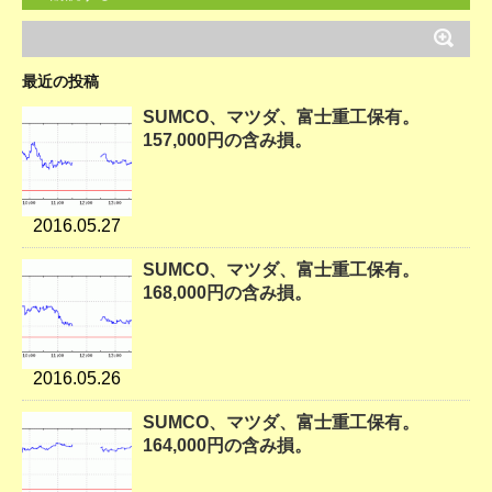
最近の投稿
SUMCO、マツダ、富士重工保有。
157,000円の含み損。
2016.05.27
SUMCO、マツダ、富士重工保有。
168,000円の含み損。
2016.05.26
SUMCO、マツダ、富士重工保有。
164,000円の含み損。