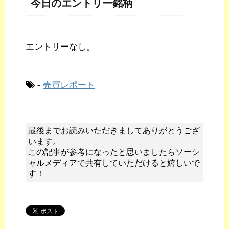
今日のエントリー銘柄
エントリーなし。
-
売買レポート
最後までお読みいただきましてありがとうござ
います。
この記事が参考になったと思いましたらソーシ
ャルメディアで共有していただけると嬉しいで
す！