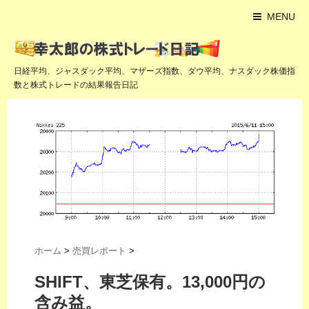
MENU
日経平均、ジャスダック平均、マザーズ指数、ダウ平均、ナスダック株価指
数と株式トレードの結果報告日記
ホーム
>
売買レポート
>
SHIFT、東芝保有。13,000円の
含み益。