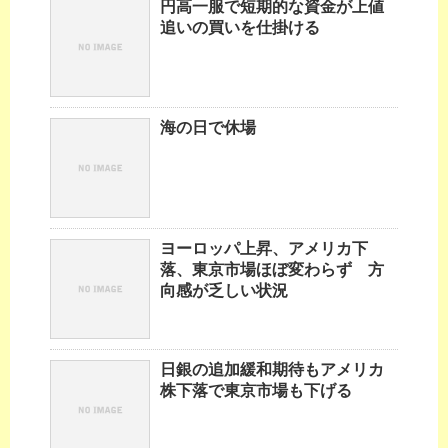
円高一服で短期的な資金が上値
追いの買いを仕掛ける
海の日で休場
ヨーロッパ上昇、アメリカ下
落、東京市場ほぼ変わらず 方
向感が乏しい状況
日銀の追加緩和期待もアメリカ
株下落で東京市場も下げる