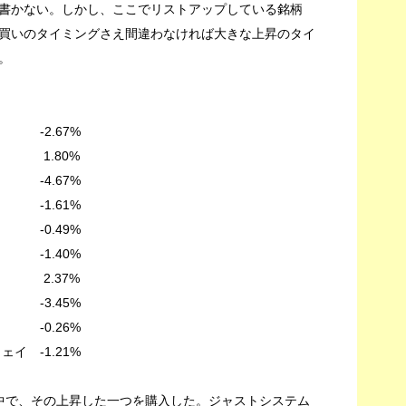
書かない。しかし、ここでリストアップしている銘柄
買いのタイミングさえ間違わなければ大きな上昇のタイ
。
-2.67%
 1.80%
4.67%
 -1.61%
-0.49%
1.40%
ズ 2.37%
-3.45%
0.26%
イ -1.21%
中で、その上昇した一つを購入した。ジャストシステム