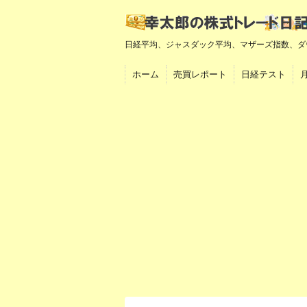
日経平均、ジャスダック平均、マザーズ指数、ダ
ホーム
売買レポート
日経テスト