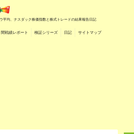
ウ平均、ナスダック株価指数と株式トレードの結果報告日記
月間戦績レポート
検証シリーズ
日記
サイトマップ