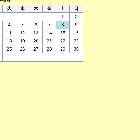
6年8月
火
水
木
金
土
日
1
2
4
5
6
7
8
9
11
12
13
14
15
16
18
19
20
21
22
23
25
26
27
28
29
30
月