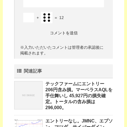
+
=
12
※入力いただいたコメントは管理者の承認後に
掲載されます。
関連記事
テックファームにエントリー
206円含み損。マーベラスAQLを
手仕舞いし 45,927円の損失確
定。トータルの含み損は
296,000。
エントリーなし。JMNC、エプソ
ン、マツダ、サイバーダイン、