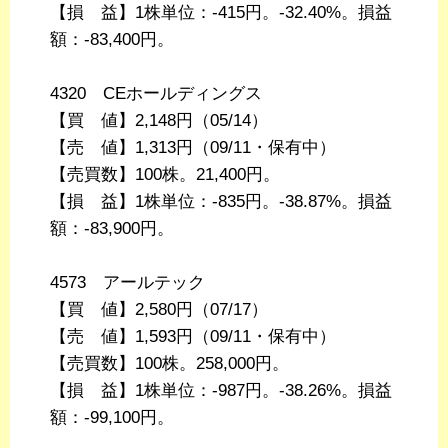
【損 益】1株単位：-415円。-32.40%。損益
額：-83,400円。
4320 CEホールディングス
【買 値】2,148円（05/14）
【売 値】1,313円（09/11・保有中）
【売買数】100株。21,400円。
【損 益】1株単位：-835円。-38.87%。損益
額：-83,900円。
4573 アールテック
【買 値】2,580円（07/17）
【売 値】1,593円（09/11・保有中）
【売買数】100株。258,000円。
【損 益】1株単位：-987円。-38.26%。損益
額：-99,100円。