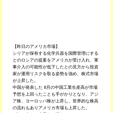
【昨日のアメリカ市場】
シリアが保有する化学兵器を国際管理にする
とのロシアの提案をアメリカが受け入れ、軍
事介入の可能性が低下したとの見方から投資
家が運用リスクを取る姿勢を強め、株式市場
が上昇した。
中国が発表した 8月の中国工業生産高が市場
予想を上回ったことも手がかりとなり、アジ
ア株、ヨーロッパ株が上昇し、世界的な株高
の流れもありアメリカ市場も上昇した。