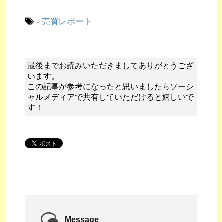
-
売買レポート
最後までお読みいただきましてありがとうござ
います。
この記事が参考になったと思いましたらソーシ
ャルメディアで共有していただけると嬉しいで
す！
Message