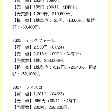
【買 値】183円（09/04）
【売 値】158円（09/11・保有中）
【売買数】1,200株。219,600円。
【損 益】1株単位：-25円。-13.66%。損益
額：-30,400円。
3625 テックファーム
【買 値】2,530円（07/24）
【売 値】2,013円（09/11・保有中）
【売買数】1株。253,000円。
【損 益】1株単位：-517円。-20.43%。損益
額：-52,100円。
3807 フィスコ
【買 値】1,281円（04/23）
【売 値】 866円（09/11・保有中）
【売買数】200株。256,200円。