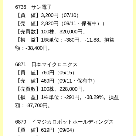
6736 サン電子
【買 値】3,200円（07/10）
【売 値】2,820円（09/11・保有中））
【売買数】100株。320,000円。
【損 益】1株単位：-380円。-11.88。損益
額：-38,400円。
6871 日本マイクロニクス
【買 値】760円（05/15）
【売 値】469円（09/11・保有中）
【売買数】100株。228,000円。
【損 益】1株単位：-291円。-38.29%。損益
額：-87,700円。
6879 イマジカロボットホールディングス
【買 値】619円（09/04）