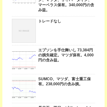
マーベラス保有。340,000円の含
み益。
トレードなし
エプソンを手仕舞いし 73,384円
の損失確定。マツダ保有。4,000
円の含み益。
SUMCO、マツダ、富士重工保
有。238,000円の含み損。