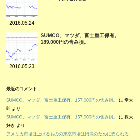
2016.05.24
SUMCO、マツダ、富士重工保有。
189,000円の含み損。
2016.05.23
最近のコメント
SUMCO、マツダ、富士重工保有。157,000円の含み損。
に
幸太
郎
より
SUMCO、マツダ、富士重工保有。157,000円の含み損。
に
株大
好き
より
アメリカ市場は上げるものの東京市場は円高のために売られる