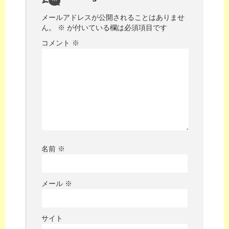
メールアドレスが公開されることはありませ
ん。
※
が付いている欄は必須項目です
コメント
※
名前
※
メール
※
サイト