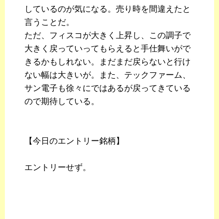
しているのが気になる。売り時を間違えたと
言うことだ。
ただ、フィスコが大きく上昇し、この調子で
大きく戻っていってもらえると手仕舞いがで
きるかもしれない。まだまだ戻らないと行け
ない幅は大きいが。また、テックファーム、
サン電子も徐々にではあるが戻ってきている
ので期待している。
【今日のエントリー銘柄】
エントリーせず。