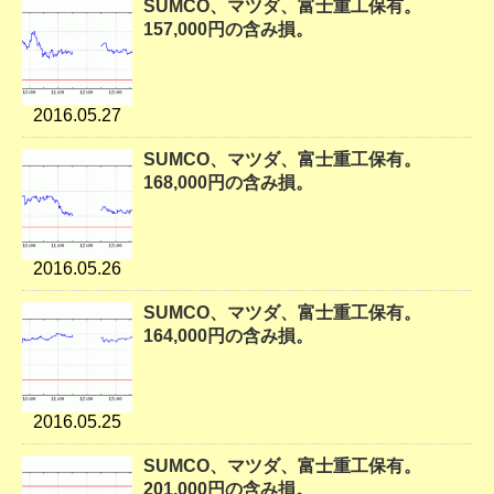
SUMCO、マツダ、富士重工保有。
157,000円の含み損。
2016.05.27
SUMCO、マツダ、富士重工保有。
168,000円の含み損。
2016.05.26
SUMCO、マツダ、富士重工保有。
164,000円の含み損。
2016.05.25
SUMCO、マツダ、富士重工保有。
201,000円の含み損。