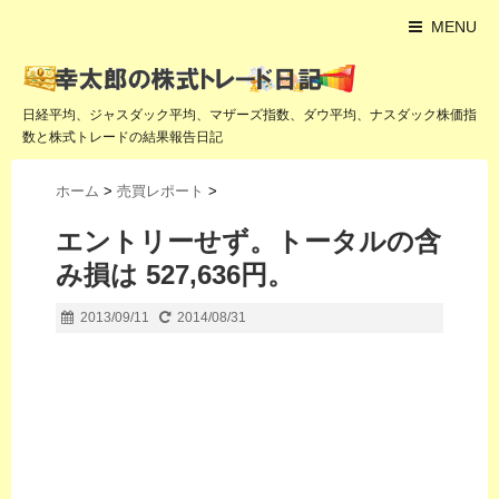
MENU
日経平均、ジャスダック平均、マザーズ指数、ダウ平均、ナスダック株価指
数と株式トレードの結果報告日記
ホーム
>
売買レポート
>
エントリーせず。トータルの含
み損は 527,636円。
2013/09/11
2014/08/31