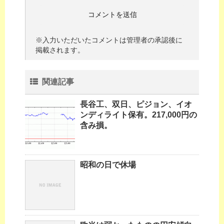
※入力いただいたコメントは管理者の承認後に
掲載されます。
関連記事
長谷工、双日、ピジョン、イオ
ンディライト保有。217,000円の
含み損。
昭和の日で休場