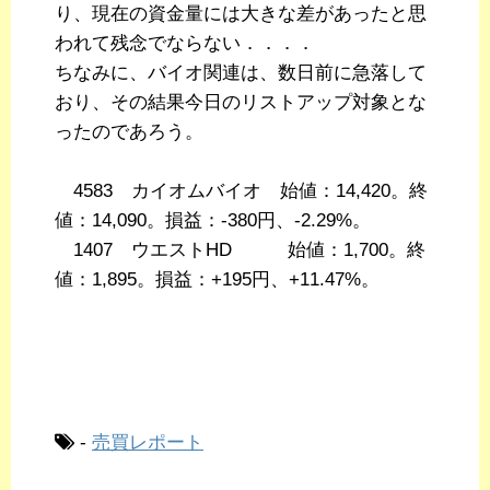
り、現在の資金量には大きな差があったと思
われて残念でならない．．．．
ちなみに、バイオ関連は、数日前に急落して
おり、その結果今日のリストアップ対象とな
ったのであろう。
4583 カイオムバイオ 始値：14,420。終
値：14,090。損益：-380円、-2.29%。
1407 ウエストHD 始値：1,700。終
値：1,895。損益：+195円、+11.47%。
-
売買レポート