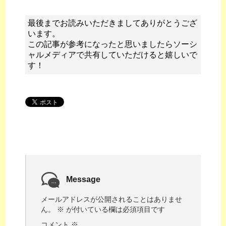
最後までお読みいただきましてありがとうござ
います。
この記事が参考になったと思いましたらソーシ
ャルメディアで共有していただけると嬉しいで
す！
Message
メールアドレスが公開されることはありませ
ん。
※
が付いている欄は必須項目です
コメント
※