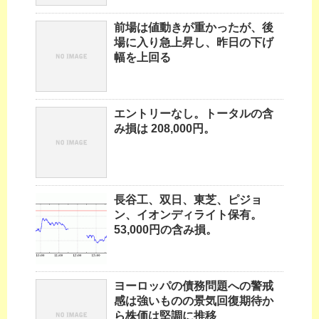
前場は値動きが重かったが、後
場に入り急上昇し、昨日の下げ
幅を上回る
エントリーなし。トータルの含
み損は 208,000円。
長谷工、双日、東芝、ピジョ
ン、イオンディライト保有。
53,000円の含み損。
ヨーロッパの債務問題への警戒
感は強いものの景気回復期待か
ら株価は堅調に推移