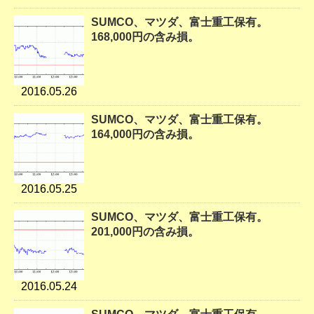
SUMCO、マツダ、富士重工保有。
168,000円の含み損。
2016.05.26
SUMCO、マツダ、富士重工保有。
164,000円の含み損。
2016.05.25
SUMCO、マツダ、富士重工保有。
201,000円の含み損。
2016.05.24