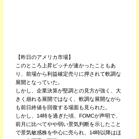
【昨日のアメリカ市場】
このところ上昇ピッチが速かったこともあ
り、前場から利益確定売りに押されて軟調な
展開となっていた。
しかし、企業決算が堅調との見方が強く、大
きく崩れる展開ではなく、軟調な展開ながら
も前日終値を回復する場面も見られた。
しかし、14時を過ぎた頃、FOMCが声明で、
前月に比べてやや弱い景気判断を示したこと
で景気敏感株を中心に売られ、14時以降はほ