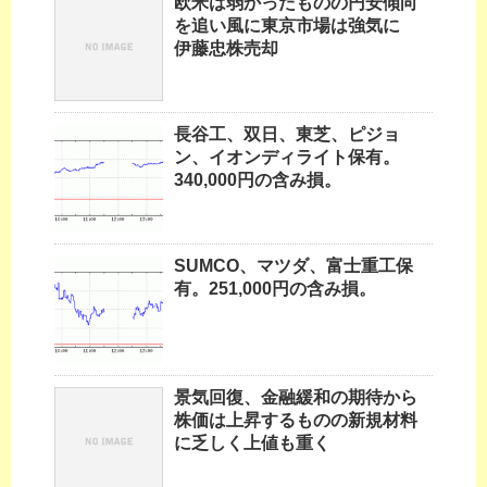
欧米は弱かったものの円安傾向
を追い風に東京市場は強気に
伊藤忠株売却
長谷工、双日、東芝、ピジョ
ン、イオンディライト保有。
340,000円の含み損。
SUMCO、マツダ、富士重工保
有。251,000円の含み損。
景気回復、金融緩和の期待から
株価は上昇するものの新規材料
に乏しく上値も重く