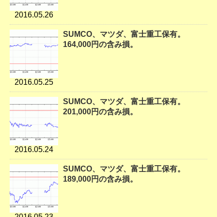
2016.05.26
SUMCO、マツダ、富士重工保有。
164,000円の含み損。
2016.05.25
SUMCO、マツダ、富士重工保有。
201,000円の含み損。
2016.05.24
SUMCO、マツダ、富士重工保有。
189,000円の含み損。
2016.05.23