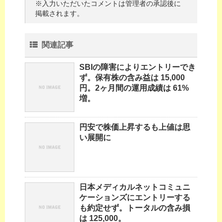
※入力いただいたコメントは管理者の承認後に
掲載されます。
関連記事
SBIの障害によりエントリーでき
ず。保有株の含み益は 15,000
円。2ヶ月間の運用成績は 61%
増。
円安で株価上昇するも上値は思
い展開に
日本メディカルネットコミュニ
ケーションズにエントリーする
も約定せず。トータルの含み損
は 125,000。