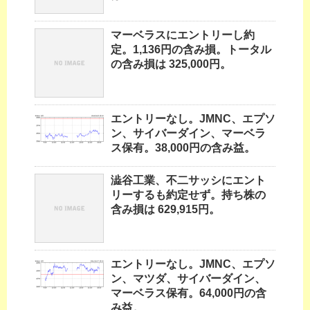
マーベラスにエントリーし約
定。1,136円の含み損。トータル
の含み損は 325,000円。
エントリーなし。JMNC、エプソ
ン、サイバーダイン、マーベラ
ス保有。38,000円の含み益。
澁谷工業、不二サッシにエント
リーするも約定せず。持ち株の
含み損は 629,915円。
エントリーなし。JMNC、エプソ
ン、マツダ、サイバーダイン、
マーベラス保有。64,000円の含
み益。