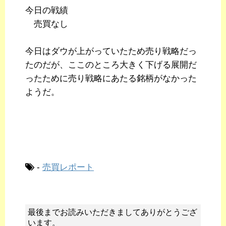
今日の戦績
売買なし
今日はダウが上がっていたため売り戦略だっ
たのだが、ここのところ大きく下げる展開だ
ったために売り戦略にあたる銘柄がなかった
ようだ。
-
売買レポート
最後までお読みいただきましてありがとうござ
います。