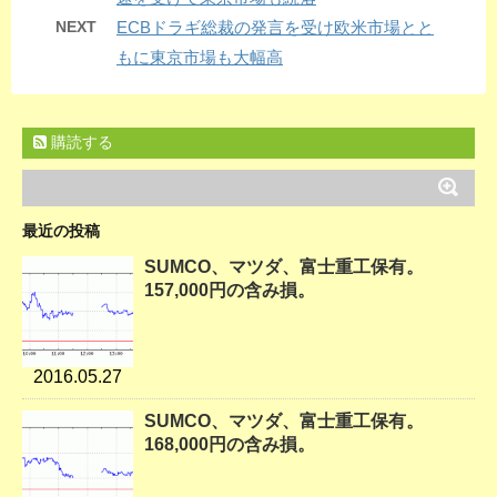
NEXT
ECBドラギ総裁の発言を受け欧米市場とと
もに東京市場も大幅高
購読する
最近の投稿
SUMCO、マツダ、富士重工保有。
157,000円の含み損。
2016.05.27
SUMCO、マツダ、富士重工保有。
168,000円の含み損。