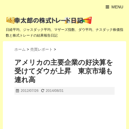
MENU
日経平均、ジャスダック平均、マザーズ指数、ダウ平均、ナスダック株価指
数と株式トレードの結果報告日記
ホーム
>
売買レポート
>
アメリカの主要企業の好決算を
受けてダウが上昇 東京市場も
連れ高
2012/07/26
2014/08/31