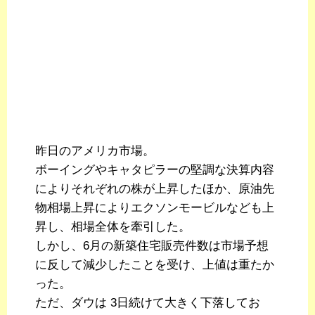
昨日のアメリカ市場。
ボーイングやキャタピラーの堅調な決算内容
によりそれぞれの株が上昇したほか、原油先
物相場上昇によりエクソンモービルなども上
昇し、相場全体を牽引した。
しかし、6月の新築住宅販売件数は市場予想
に反して減少したことを受け、上値は重たか
った。
ただ、ダウは 3日続けて大きく下落してお