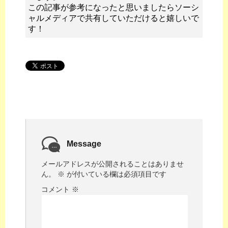
この記事が参考になったと思いましたらソーシ
ャルメディアで共有していただけると嬉しいで
す！
Message
メールアドレスが公開されることはありませ
ん。
※
が付いている欄は必須項目です
コメント
※