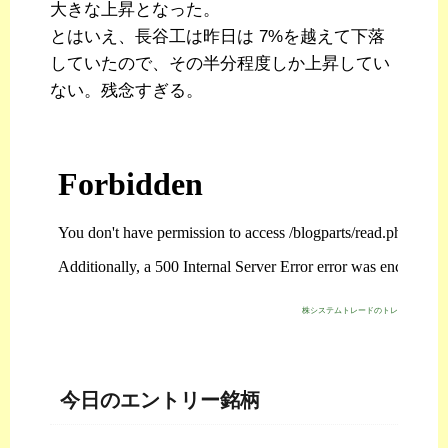
大きな上昇となった。
とはいえ、長谷工は昨日は 7%を越えて下落
していたので、その半分程度しか上昇してい
ない。残念すぎる。
株システムトレードのトレジスタ・スト
今日のエントリー銘柄