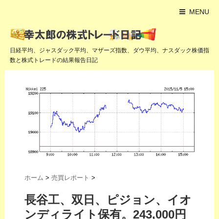
MENU
日経平均、ジャスダック平均、マザーズ指数、ダウ平均、ナスダック株価指
数と株式トレードの結果報告日記
ホーム
>
売買レポート
>
長谷工、双日、ピジョン、イオ
ンディライト保有。243,000円