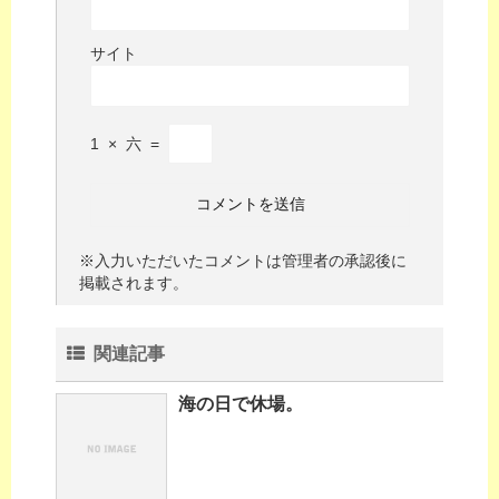
サイト
1
×
六
=
※入力いただいたコメントは管理者の承認後に
掲載されます。
関連記事
海の日で休場。