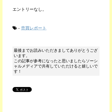
エントリーなし。
-
売買レポート
最後までお読みいただきましてありがとうござ
います。
この記事が参考になったと思いましたらソーシ
ャルメディアで共有していただけると嬉しいで
す！