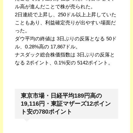
ル高が進んだことで株が売られた。
2日連続で上昇し、250ドル以上上昇していた
こともあり、利益確定売りが出やすい場面だ
った。
ダウ平均の終値は 3日ぶりの反落となる 50ド
ル、0.28%高の 17,867ドル。
ナスダック総合株価指数は 3日ぶりの反落と
なる 2ポイント、0.1%安の 5142ポイント。
東京市場・日経平均189円高の
19,116円・東証マザーズ12ポイン
ト安の780ポイント