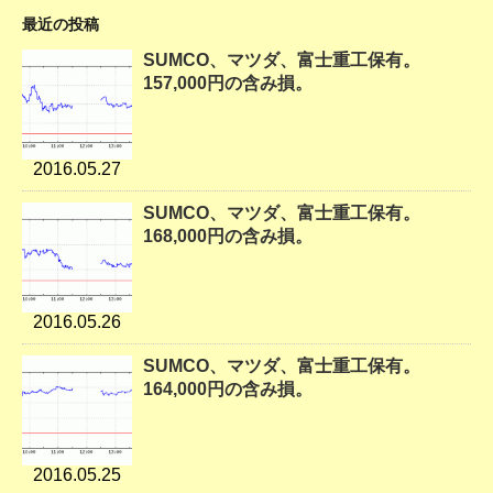
最近の投稿
SUMCO、マツダ、富士重工保有。
157,000円の含み損。
2016.05.27
SUMCO、マツダ、富士重工保有。
168,000円の含み損。
2016.05.26
SUMCO、マツダ、富士重工保有。
164,000円の含み損。
2016.05.25