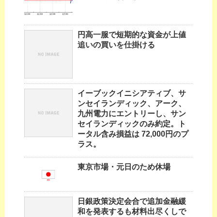
円高一服で短期的な資金が上値
追いの買いを仕掛ける
イーブックイニシアティブ、サ
ンセイランディック、アーク、
九州電力にエントリーし、サン
セイランディックのみ約定。ト
ータル含み損益は 72,000円のプ
ラス。
東京市場・元日のため休場
日銀政策決定会合で追加金融緩
和を発表するも材料出尽くしで