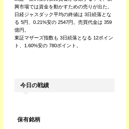
興市場では資金を動かすための売りが出た。
日経ジャスダック平均の終値は 3日続落とな
る 5円、0.21%安の 2547円。売買代金は 359
億円。
東証マザーズ指数も 3日続落となる 12ポイン
ト、1.60%安の 780ポイント。
今日の戦績
保有銘柄