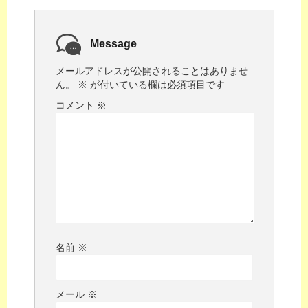
Message
メールアドレスが公開されることはありませ
ん。
※
が付いている欄は必須項目です
コメント
※
名前
※
メール
※