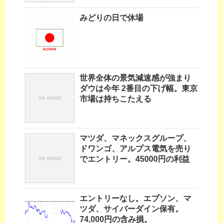
みどりの日で休場
世界全体の景気減速感が強まり
ダウは今年 2番目の下げ幅。東京
市場は持ちこたえる
マツダ、マネックスグループ、
ドワンゴ、アルプス電気を売り
でエントリー。45000円の利益
エントリーなし。エプソン、マ
ツダ、サイバーダイン保有。
74,000円の含み損。