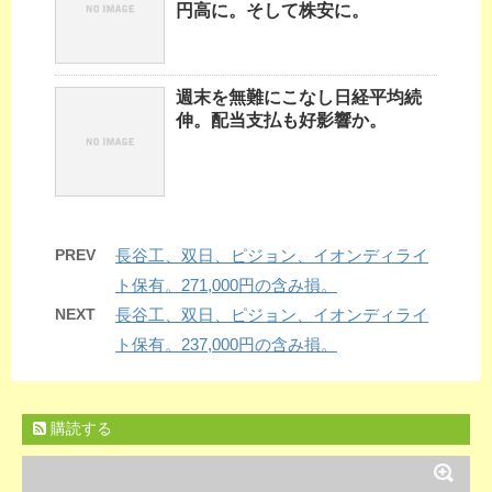
円高に。そして株安に。
週末を無難にこなし日経平均続
伸。配当支払も好影響か。
PREV
長谷工、双日、ピジョン、イオンディライ
ト保有。271,000円の含み損。
NEXT
長谷工、双日、ピジョン、イオンディライ
ト保有。237,000円の含み損。
購読する