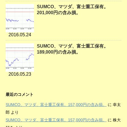
SUMCO、マツダ、富士重工保有。
201,000円の含み損。
2016.05.24
SUMCO、マツダ、富士重工保有。
189,000円の含み損。
2016.05.23
最近のコメント
SUMCO、マツダ、富士重工保有。157,000円の含み損。
に
幸太
郎
より
SUMCO、マツダ、富士重工保有。157,000円の含み損。
に
株大