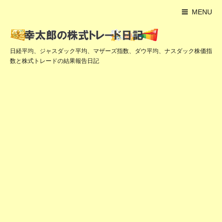
MENU
日経平均、ジャスダック平均、マザーズ指数、ダウ平均、ナスダック株価指
数と株式トレードの結果報告日記