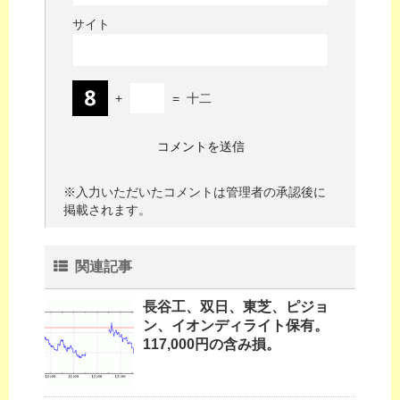
サイト
+
=
十二
※入力いただいたコメントは管理者の承認後に
掲載されます。
関連記事
長谷工、双日、東芝、ピジョ
ン、イオンディライト保有。
117,000円の含み損。