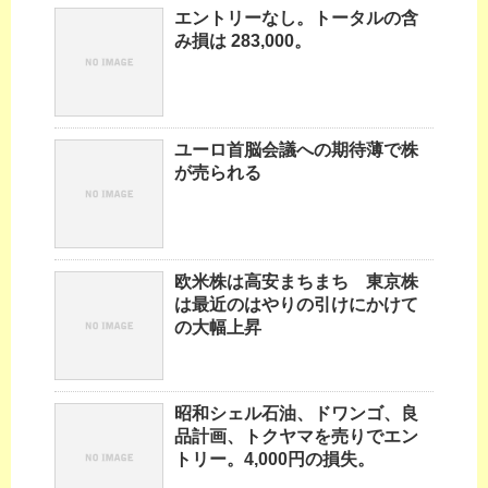
エントリーなし。トータルの含
み損は 283,000。
ユーロ首脳会議への期待薄で株
が売られる
欧米株は高安まちまち 東京株
は最近のはやりの引けにかけて
の大幅上昇
昭和シェル石油、ドワンゴ、良
品計画、トクヤマを売りでエン
トリー。4,000円の損失。