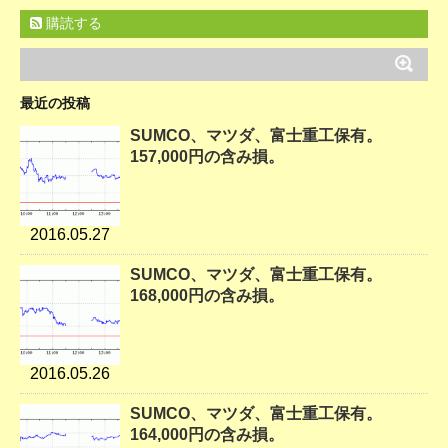
購読する
最近の投稿
SUMCO、マツダ、富士重工保有。
157,000円の含み損。
2016.05.27
SUMCO、マツダ、富士重工保有。
168,000円の含み損。
2016.05.26
SUMCO、マツダ、富士重工保有。
164,000円の含み損。