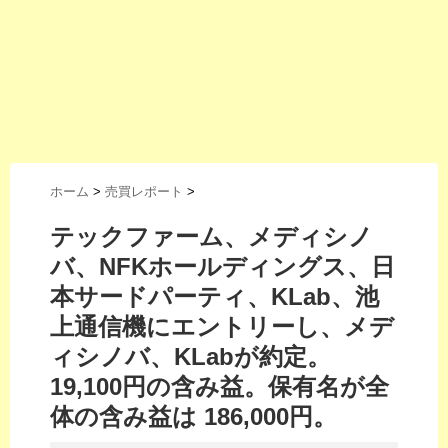
ホーム
>
売買レポート
>
テックファーム、メディシノ
バ、NFKホールディングス、日
本サードパーティ、KLab、池
上通信機にエントリーし、メデ
ィシノバ、KLabが約定。
19,100円の含み益。保有名が全
体の含み益は 186,000円。