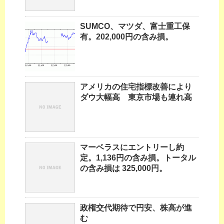
SUMCO、マツダ、富士重工保
有。202,000円の含み損。
アメリカの住宅指標改善により
ダウ大幅高 東京市場も連れ高
マーベラスにエントリーし約
定。1,136円の含み損。トータル
の含み損は 325,000円。
政権交代期待で円安、株高が進
む