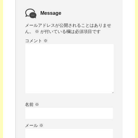
Message
メールアドレスが公開されることはありませ
ん。
※
が付いている欄は必須項目です
コメント
※
名前
※
メール
※