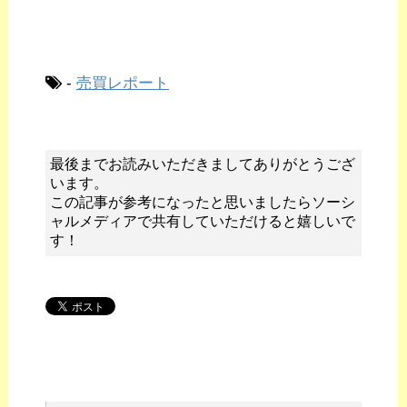
-
売買レポート
最後までお読みいただきましてありがとうござ
います。
この記事が参考になったと思いましたらソーシ
ャルメディアで共有していただけると嬉しいで
す！