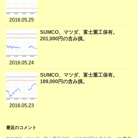
2016.05.25
SUMCO、マツダ、富士重工保有。
201,000円の含み損。
2016.05.24
SUMCO、マツダ、富士重工保有。
189,000円の含み損。
2016.05.23
最近のコメント