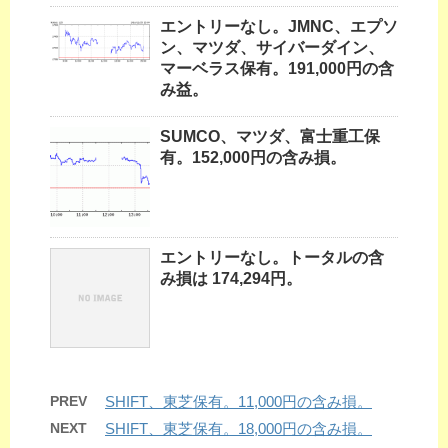
エントリーなし。JMNC、エプソ
ン、マツダ、サイバーダイン、
マーベラス保有。191,000円の含
み益。
SUMCO、マツダ、富士重工保
有。152,000円の含み損。
エントリーなし。トータルの含
み損は 174,294円。
PREV
SHIFT、東芝保有。11,000円の含み損。
NEXT
SHIFT、東芝保有。18,000円の含み損。