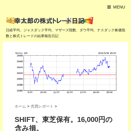
MENU
日経平均、ジャスダック平均、マザーズ指数、ダウ平均、ナスダック株価指
数と株式トレードの結果報告日記
ホーム
>
売買レポート
>
SHIFT、東芝保有。16,000円の
含み損。