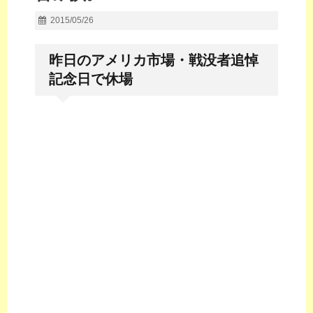
2015/05/26
昨日のアメリカ市場・戦没者追悼
記念日で休場