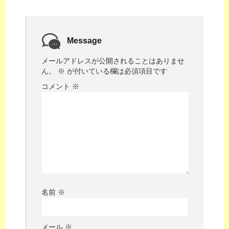
Message
メールアドレスが公開されることはありませ
ん。
※
が付いている欄は必須項目です
コメント
※
名前
※
メール
※