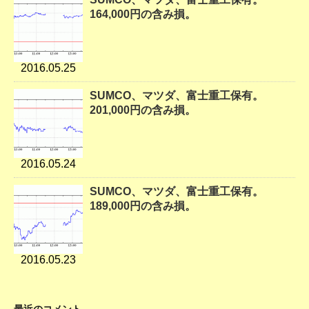
164,000円の含み損。
2016.05.25
SUMCO、マツダ、富士重工保有。
201,000円の含み損。
2016.05.24
SUMCO、マツダ、富士重工保有。
189,000円の含み損。
2016.05.23