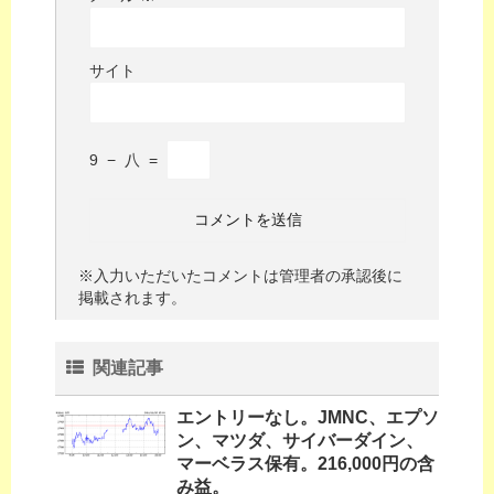
サイト
9
−
八
=
※入力いただいたコメントは管理者の承認後に
掲載されます。
関連記事
エントリーなし。JMNC、エプソ
ン、マツダ、サイバーダイン、
マーベラス保有。216,000円の含
み益。