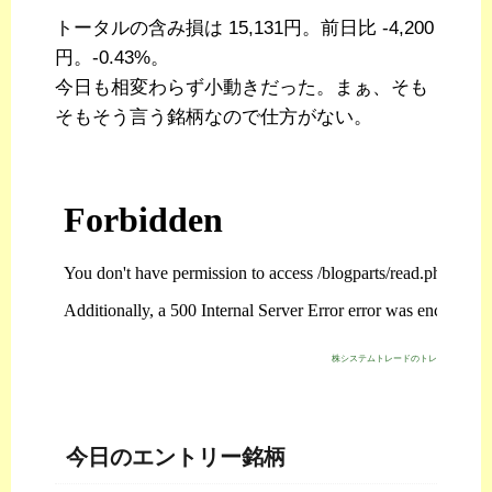
トータルの含み損は 15,131円。前日比 -4,200
円。-0.43%。
今日も相変わらず小動きだった。まぁ、そも
そもそう言う銘柄なので仕方がない。
株システムトレードのトレジスタ・スト
今日のエントリー銘柄