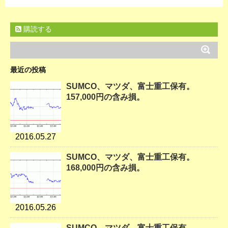
購読する
最近の投稿
SUMCO、マツダ、富士重工保有。
157,000円の含み損。
2016.05.27
SUMCO、マツダ、富士重工保有。
168,000円の含み損。
2016.05.26
SUMCO、マツダ、富士重工保有。