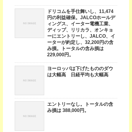
ドリコムを手仕舞いし、11,474
円の利益確保。JALCOホールデ
ィングス、イーター電機工業、
ディップ、リリカラ、オンキョ
ーにエントリーし、JALCO、イ
ーターが約定し、32,200円の含
み損。トータルの含み損は
229,000円。
ヨーロッパは下げたもののダウ
は大幅高 日経平均も大幅高
エントリーなし。トータルの含
み損は 388,000円。