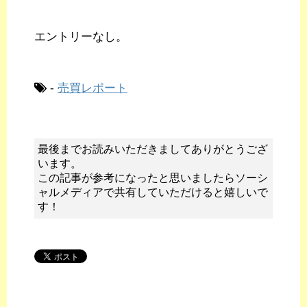
エントリーなし。
-
売買レポート
最後までお読みいただきましてありがとうござ
います。
この記事が参考になったと思いましたらソーシ
ャルメディアで共有していただけると嬉しいで
す！